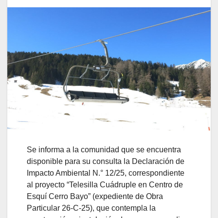
Se informa a la comunidad que se encuentra
disponible para su consulta la Declaración de
Impacto Ambiental N.° 12/25, correspondiente
al proyecto “Telesilla Cuádruple en Centro de
Esquí Cerro Bayo” (expediente de Obra
Particular 26-C-25), que contempla la