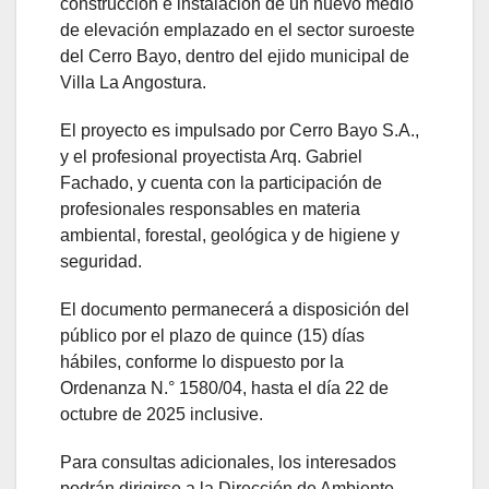
construcción e instalación de un nuevo medio
de elevación emplazado en el sector suroeste
del Cerro Bayo, dentro del ejido municipal de
Villa La Angostura.
El proyecto es impulsado por Cerro Bayo S.A.,
y el profesional proyectista Arq. Gabriel
Fachado, y cuenta con la participación de
profesionales responsables en materia
ambiental, forestal, geológica y de higiene y
seguridad.
El documento permanecerá a disposición del
público por el plazo de quince (15) días
hábiles, conforme lo dispuesto por la
Ordenanza N.° 1580/04, hasta el día 22 de
octubre de 2025 inclusive.
Para consultas adicionales, los interesados
podrán dirigirse a la Dirección de Ambiente,