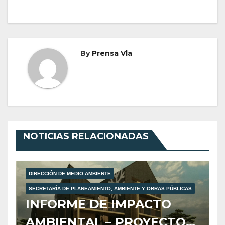
By
Prensa Vla
NOTICIAS RELACIONADAS
DIRECCIÓN DE MEDIO AMBIENTE
SECRETARÍA DE PLANEAMIENTO, AMBIENTE Y OBRAS PÚBLICAS
INFORME DE IMPACTO
AMBIENTAL – PROYECTO