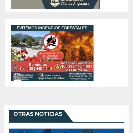
OTRAS NOTICIAS