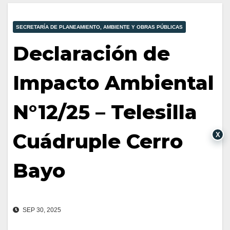
SECRETARÍA DE PLANEAMIENTO, AMBIENTE Y OBRAS PÚBLICAS
Declaración de
Impacto Ambiental
N°12/25 – Telesilla
Cuádruple Cerro
X
Bayo
SEP 30, 2025