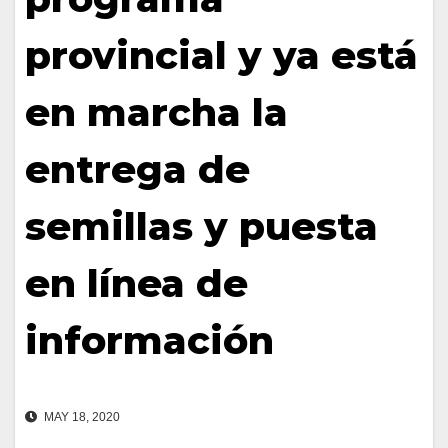
provincial y ya está
en marcha la
entrega de
semillas y puesta
en línea de
información
MAY 18, 2020