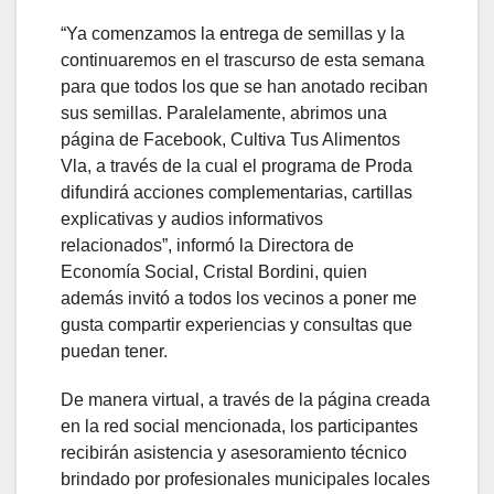
“Ya comenzamos la entrega de semillas y la
continuaremos en el trascurso de esta semana
para que todos los que se han anotado reciban
sus semillas. Paralelamente, abrimos una
página de Facebook, Cultiva Tus Alimentos
Vla, a través de la cual el programa de Proda
difundirá acciones complementarias, cartillas
explicativas y audios informativos
relacionados”, informó la Directora de
Economía Social, Cristal Bordini, quien
además invitó a todos los vecinos a poner me
gusta compartir experiencias y consultas que
puedan tener.
De manera virtual, a través de la página creada
en la red social mencionada, los participantes
recibirán asistencia y asesoramiento técnico
brindado por profesionales municipales locales