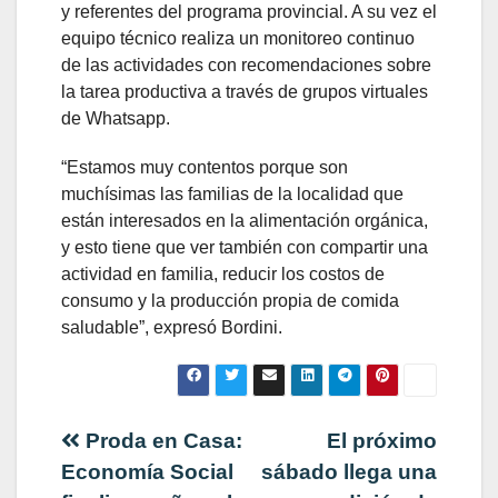
y referentes del programa provincial. A su vez el
equipo técnico realiza un monitoreo continuo
de las actividades con recomendaciones sobre
la tarea productiva a través de grupos virtuales
de Whatsapp.
“Estamos muy contentos porque son
muchísimas las familias de la localidad que
están interesados en la alimentación orgánica,
y esto tiene que ver también con compartir una
actividad en familia, reducir los costos de
consumo y la producción propia de comida
saludable”, expresó Bordini.
Navegación
Proda en Casa:
El próximo
Economía Social
sábado llega una