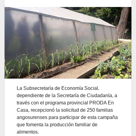
La Subsecretaría de Economía Social,
dependiente de la Secretaría de Ciudadanía, a
través con el programa provincial PRODA En
Casa, recepcionó la solicitud de 250 familias
angosurenses para participar de esta campaña
que fomenta la producción familiar de
alimentos.