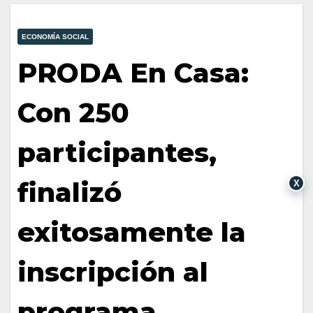
ECONOMÍA SOCIAL
PRODA En Casa:
Con 250
participantes,
finalizó
X
exitosamente la
inscripción al
programa