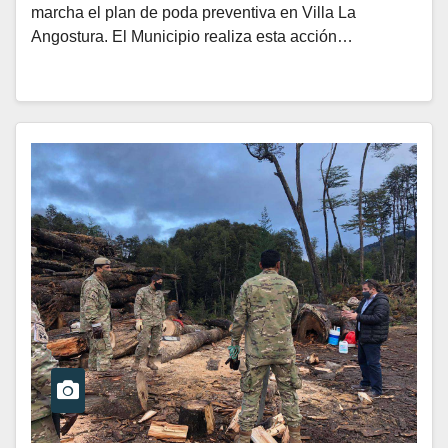
marcha el plan de poda preventiva en Villa La
Angostura. El Municipio realiza esta acción…