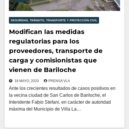
SEGURIDAD, TRÁNSITO, TRANSPORTE Y PROTECCIÓN CIVIL
Modifican las medidas
regulatorias para los
proveedores, transporte de
carga y comisionistas que
vienen de Bariloche
18 MAYO, 2020
PRENSA VLA
Ante los crecientes resultados de casos positivos en
la vecina ciudad de San Carlos de Bariloche, el
Intendente Fabio Stefani, en carácter de autoridad
máxima del Municipio de Villa La…