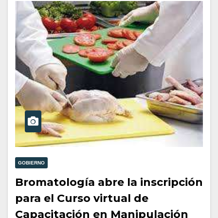
GOBIERNO
Bromatología abre la inscripción
para el Curso virtual de
Capacitación en Manipulación