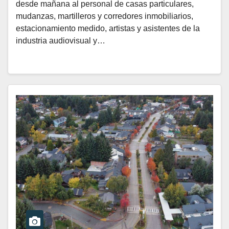
desde mañana al personal de casas particulares,
mudanzas, martilleros y corredores inmobiliarios,
estacionamiento medido, artistas y asistentes de la
industria audiovisual y…