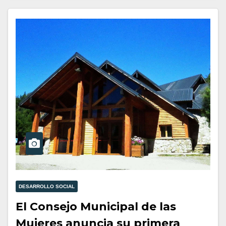
DESARROLLO SOCIAL
El Consejo Municipal de las
Mujeres anuncia su primera