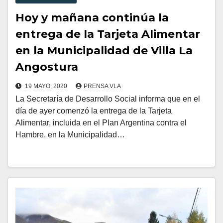
Hoy y mañana continúa la
entrega de la Tarjeta Alimentar
en la Municipalidad de Villa La
Angostura
19 MAYO, 2020
PRENSA VLA
La Secretaría de Desarrollo Social informa que en el
día de ayer comenzó la entrega de la Tarjeta
Alimentar, incluida en el Plan Argentina contra el
Hambre, en la Municipalidad…