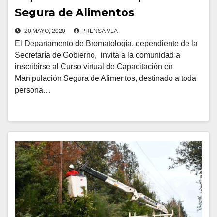
Segura de Alimentos
20 MAYO, 2020
PRENSA VLA
El Departamento de Bromatología, dependiente de la
Secretaría de Gobierno, invita a la comunidad a
inscribirse al Curso virtual de Capacitación en
Manipulación Segura de Alimentos, destinado a toda
persona…