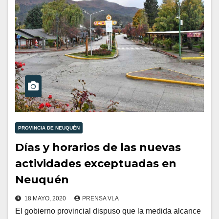
PROVINCIA DE NEUQUÉN
Días y horarios de las nuevas
actividades exceptuadas en
Neuquén
18 MAYO, 2020
PRENSA VLA
El gobierno provincial dispuso que la medida alcance