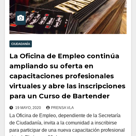
CIUDADANÍA
La Oficina de Empleo continúa
ampliando su oferta en
capacitaciones profesionales
virtuales y abre las inscripciones
para un Curso de Bartender
19 MAYO, 2020
PRENSA VLA
La Oficina de Empleo, dependiente de la Secretaría
de Ciudadanía, invita a la comunidad a inscribirse
para participar de una nueva capacitación profesional