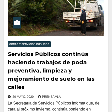
OBRAS Y SERVICIOS PÚBLICOS
Servicios Públicos continúa
haciendo trabajos de poda
preventiva, limpieza y
mejoramiento de suelo en las
calles
20 MAYO, 2020
PRENSA VLA
La Secretaría de Servicios Públicos informa que, de
cara al próximo invierno, continúa poniendo en