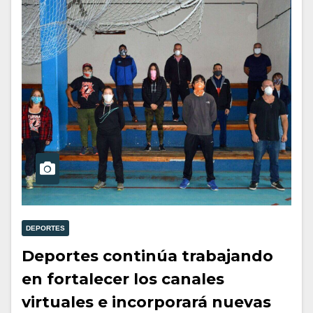
DEPORTES
Deportes continúa trabajando
en fortalecer los canales
virtuales e incorporará nuevas