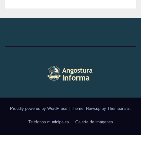
-12:00HS
Proudly powered by WordPress
|
Theme: Newsup by
Themeansar
.
Teléfonos municipales
Galería de imágenes