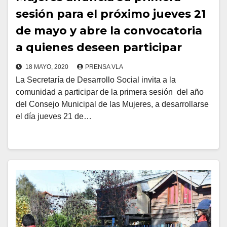
sesión para el próximo jueves 21
de mayo y abre la convocatoria
a quienes deseen participar
18 MAYO, 2020
PRENSA VLA
La Secretaría de Desarrollo Social invita a la
comunidad a participar de la primera sesión del año
del Consejo Municipal de las Mujeres, a desarrollarse
el día jueves 21 de…