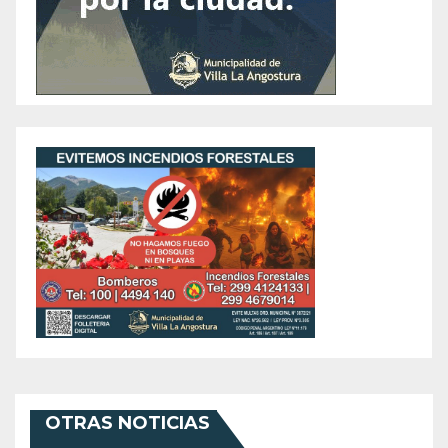
OTRAS NOTICIAS