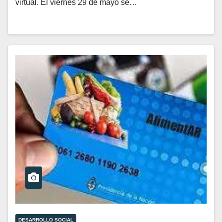
virtual. El viernes 29 de mayo se…
DESARROLLO SOCIAL