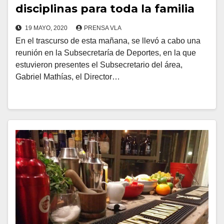
disciplinas para toda la familia
19 MAYO, 2020
PRENSA VLA
En el trascurso de esta mañana, se llevó a cabo una
reunión en la Subsecretaría de Deportes, en la que
estuvieron presentes el Subsecretario del área,
Gabriel Mathías, el Director…