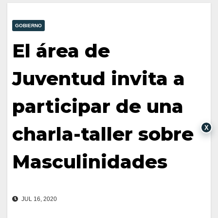
GOBIERNO
El área de
Juventud invita a
participar de una
charla-taller sobre
X
Masculinidades
JUL 16, 2020