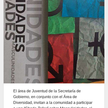
El área de Juventud de la Secretaría de
Gobierno, en conjunto con el Área de
Diversidad, invitan a la comunidad a participar