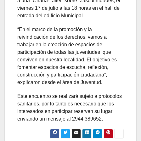
a una “Charla-Taller” sobre Masculinidades, el
viernes 17 de julio a las 18 horas en el hall de
entrada del edificio Municipal.
“En el marco de la promoción y la
reivindicación de los derechos, vamos a
trabajar en la creación de espacios de
participación de todas las juventudes que
conviven en nuestra localidad. El objetivo es
fomentar espacios de escucha, reflexión,
construcción y participación ciudadana”,
explicaron desde el área de Juventud.
Este encuentro se realizará sujeto a protocolos
sanitarios, por lo tanto es necesario que los
interesados en participar reserven su lugar
enviando un mensaje al 2944 389652.