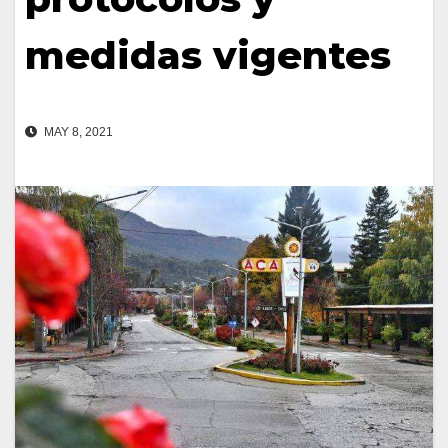
medidas vigentes
MAY 8, 2021