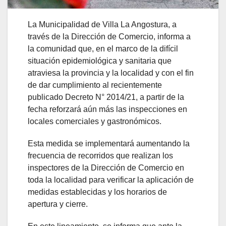
La Municipalidad de Villa La Angostura, a
través de la Dirección de Comercio, informa a
la comunidad que, en el marco de la difícil
situación epidemiológica y sanitaria que
atraviesa la provincia y la localidad y con el fin
de dar cumplimiento al recientemente
publicado Decreto N° 2014/21, a partir de la
fecha reforzará aún más las inspecciones en
locales comerciales y gastronómicos.
Esta medida se implementará aumentando la
frecuencia de recorridos que realizan los
inspectores de la Dirección de Comercio en
toda la localidad para verificar la aplicación de
medidas establecidas y los horarios de
apertura y cierre.