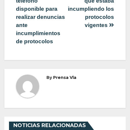
teléfono
que estaba
disponible para
incumpliendo los
realizar denuncias
protocolos
ante
vigentes
incumplimientos
de protocolos
By
Prensa Vla
NOTICIAS RELACIONADAS