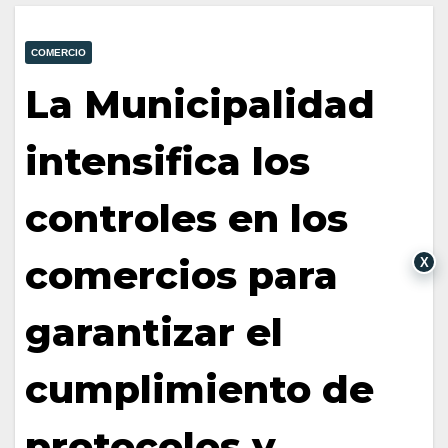
COMERCIO
La Municipalidad
intensifica los
controles en los
comercios para
X
garantizar el
cumplimiento de
protocolos y