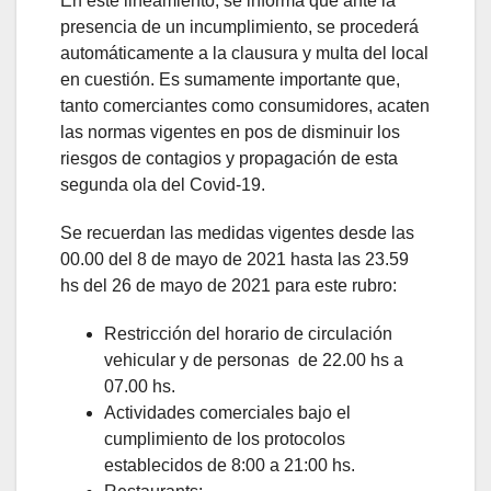
En este lineamiento, se informa que ante la
presencia de un incumplimiento, se procederá
automáticamente a la clausura y multa del local
en cuestión. Es sumamente importante que,
tanto comerciantes como consumidores, acaten
las normas vigentes en pos de disminuir los
riesgos de contagios y propagación de esta
segunda ola del Covid-19.
Se recuerdan las medidas vigentes desde las
00.00 del 8 de mayo de 2021 hasta las 23.59
hs del 26 de mayo de 2021 para este rubro:
Restricción del horario de circulación
vehicular y de personas de 22.00 hs a
07.00 hs.
Actividades comerciales bajo el
cumplimiento de los protocolos
establecidos de 8:00 a 21:00 hs.