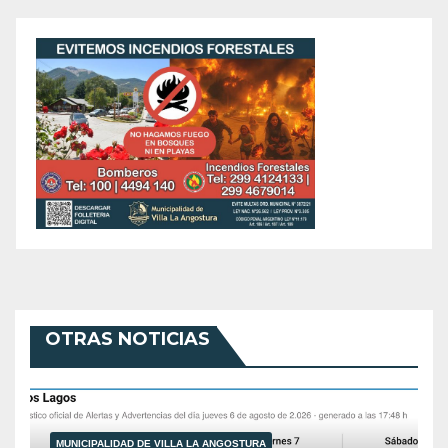
OTRAS NOTICIAS
MUNICIPALIDAD DE VILLA LA ANGOSTURA