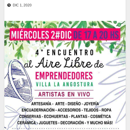
DIC 1, 2020