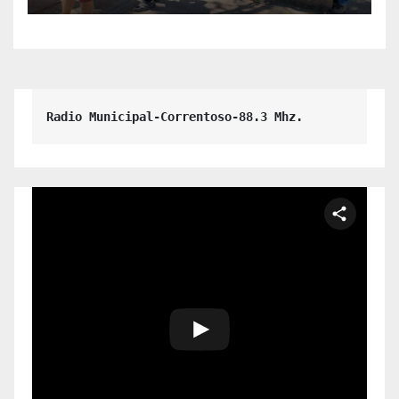
Radio Municipal-Correntoso-88.3 Mhz.