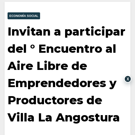
ECONOMÍA SOCIAL
Invitan a participar
del ° Encuentro al
Aire Libre de
Emprendedores y
X
Productores de
Villa La Angostura