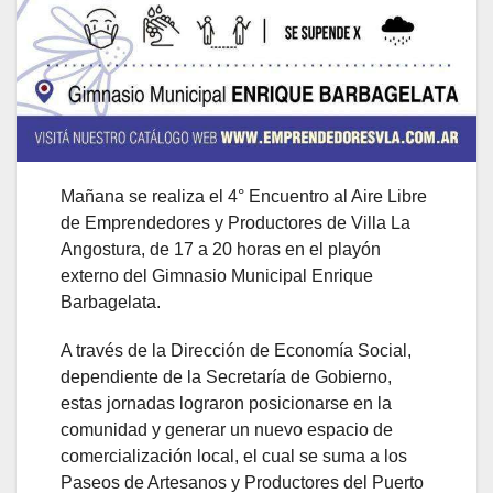
Mañana se realiza el 4° Encuentro al Aire Libre
de Emprendedores y Productores de Villa La
Angostura, de 17 a 20 horas en el playón
externo del Gimnasio Municipal Enrique
Barbagelata.
A través de la Dirección de Economía Social,
dependiente de la Secretaría de Gobierno,
estas jornadas lograron posicionarse en la
comunidad y generar un nuevo espacio de
comercialización local, el cual se suma a los
Paseos de Artesanos y Productores del Puerto