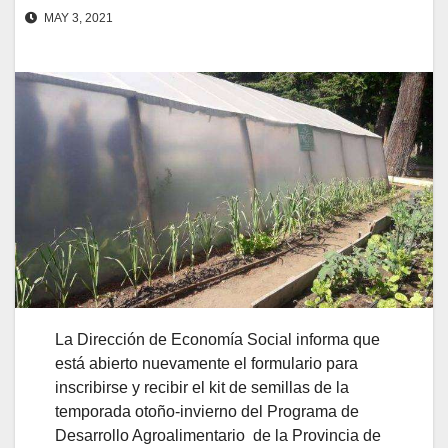
MAY 3, 2021
La Dirección de Economía Social informa que
está abierto nuevamente el formulario para
inscribirse y recibir el kit de semillas de la
temporada otoño-invierno del Programa de
Desarrollo Agroalimentario de la Provincia de