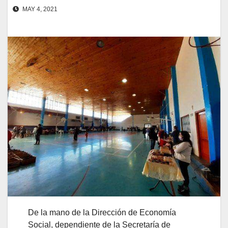
MAY 4, 2021
De la mano de la Dirección de Economía
Social, dependiente de la Secretaría de