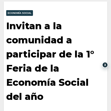
ECONOMÍA SOCIAL
Invitan a la
comunidad a
participar de la 1°
Feria de la
X
Economía Social
del año