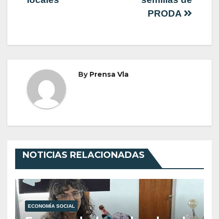
PRODA
By
Prensa Vla
NOTICIAS RELACIONADAS
ECONOMÍA SOCIAL