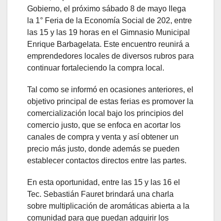
Gobierno, el próximo sábado 8 de mayo llega
la 1° Feria de la Economía Social de 202, entre
las 15 y las 19 horas en el Gimnasio Municipal
Enrique Barbagelata. Este encuentro reunirá a
emprendedores locales de diversos rubros para
continuar fortaleciendo la compra local.
Tal como se informó en ocasiones anteriores, el
objetivo principal de estas ferias es promover la
comercialización local bajo los principios del
comercio justo, que se enfoca en acortar los
canales de compra y venta y así obtener un
precio más justo, donde además se pueden
establecer contactos directos entre las partes.
En esta oportunidad, entre las 15 y las 16 el
Tec. Sebastián Fauret brindará una charla
sobre multiplicación de aromáticas abierta a la
comunidad para que puedan adquirir los