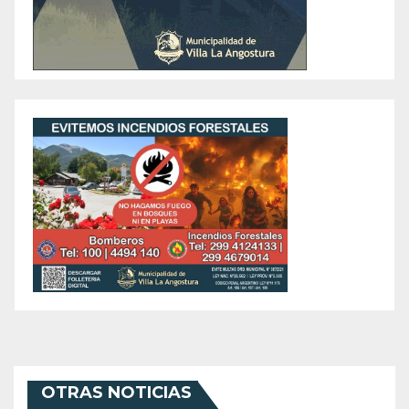
OTRAS NOTICIAS