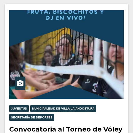
JUVENTUD
MUNICIPALIDAD DE VILLA LA ANGOSTURA
SECRETARÍA DE DEPORTES
Convocatoria al Torneo de Vóley