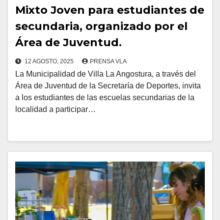
Mixto Joven para estudiantes de
secundaria, organizado por el
Área de Juventud.
12 AGOSTO, 2025
PRENSA VLA
La Municipalidad de Villa La Angostura, a través del
Área de Juventud de la Secretaría de Deportes, invita
a los estudiantes de las escuelas secundarias de la
localidad a participar…