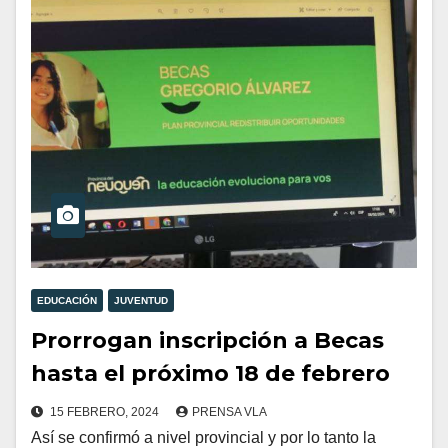
EDUCACIÓN
JUVENTUD
Prorrogan inscripción a Becas
hasta el próximo 18 de febrero
15 FEBRERO, 2024
PRENSA VLA
Así se confirmó a nivel provincial y por lo tanto la