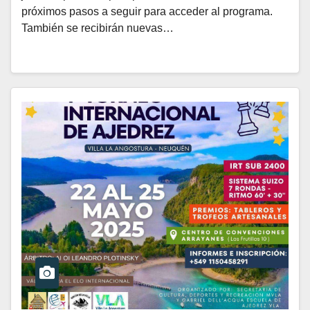
próximos pasos a seguir para acceder al programa.
También se recibirán nuevas…