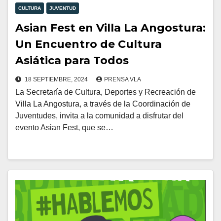
CULTURA
JUVENTUD
Asian Fest en Villa La Angostura:
Un Encuentro de Cultura
Asiática para Todos
18 SEPTIEMBRE, 2024
PRENSA VLA
La Secretaría de Cultura, Deportes y Recreación de
Villa La Angostura, a través de la Coordinación de
Juventudes, invita a la comunidad a disfrutar del
evento Asian Fest, que se…