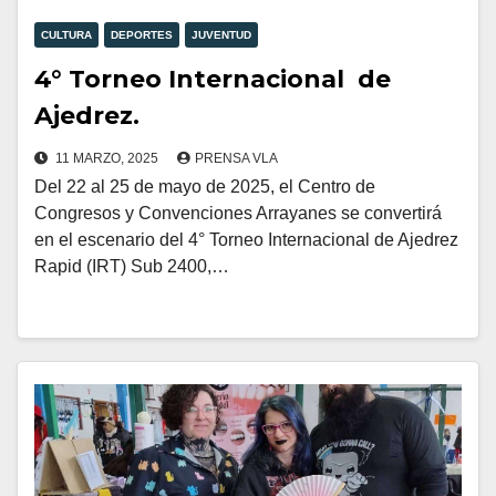
CULTURA
DEPORTES
JUVENTUD
4° Torneo Internacional de
Ajedrez.
11 MARZO, 2025
PRENSA VLA
Del 22 al 25 de mayo de 2025, el Centro de
Congresos y Convenciones Arrayanes se convertirá
en el escenario del 4° Torneo Internacional de Ajedrez
Rapid (IRT) Sub 2400,…