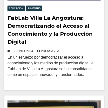
EDUCACIÓN
JUVENTUD
FabLab Villa La Angostura:
Democratizando el Acceso al
Conocimiento y la Producción
Digital
12 JUNIO, 2024
PRENSA VLA
En un esfuerzo por democratizar el acceso al
conocimiento y los medios de producción digital, el
FabLab de Villa La Angostura se ha consolidado
como un espacio innovador y transformador.…