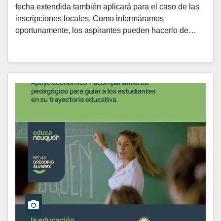
fecha extendida también aplicará para el caso de las
inscripciones locales. Como informáramos
oportunamente, los aspirantes pueden hacerlo de…