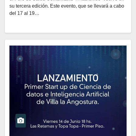
su tercera edición. Este evento, que se llevará a cabo
del 17 al 19…