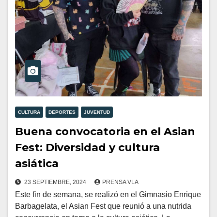
CULTURA
DEPORTES
JUVENTUD
Buena convocatoria en el Asian
Fest: Diversidad y cultura
asiática
23 SEPTIEMBRE, 2024
PRENSA VLA
Este fin de semana, se realizó en el Gimnasio Enrique
Barbagelata, el Asian Fest que reunió a una nutrida