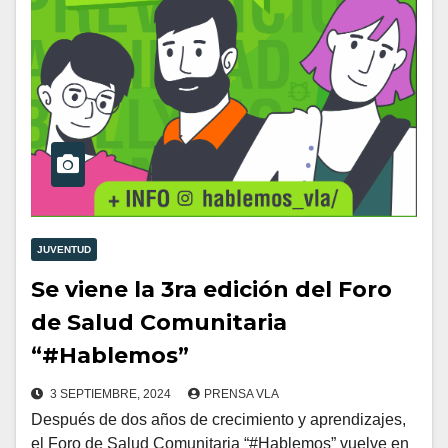
JUVENTUD
Se viene la 3ra edición del Foro
de Salud Comunitaria
“#Hablemos”
3 SEPTIEMBRE, 2024
PRENSA VLA
Después de dos años de crecimiento y aprendizajes,
el Foro de Salud Comunitaria “#Hablemos” vuelve en