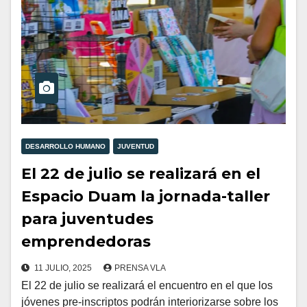
DESARROLLO HUMANO
JUVENTUD
El 22 de julio se realizará en el
Espacio Duam la jornada-taller
para juventudes
emprendedoras
11 JULIO, 2025
PRENSA VLA
El 22 de julio se realizará el encuentro en el que los
jóvenes pre-inscriptos podrán interiorizarse sobre los