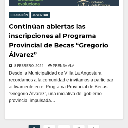
EDUCACIÓN
JUVENTUD
Continúan abiertas las
inscripciones al Programa
Provincial de Becas “Gregorio
Álvarez”
8 FEBRERO, 2024
PRENSA VLA
Desde la Municipalidad de Villa La Angostura,
recordamos a la comunidad e invitamos a participar
activamente en el Programa Provincial de Becas
“Gregorio Álvarez”, una iniciativa del gobierno
provincial impulsada…