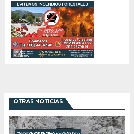
OTRAS NOTICIAS
MUNICIPALIDAD DE VILLA LA ANGOSTURA