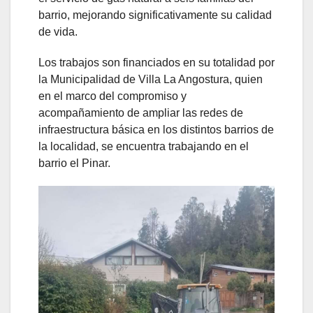
barrio, mejorando significativamente su calidad
de vida.
Los trabajos son financiados en su totalidad por
la Municipalidad de Villa La Angostura, quien
en el marco del compromiso y
acompañamiento de ampliar las redes de
infraestructura básica en los distintos barrios de
la localidad, se encuentra trabajando en el
barrio el Pinar.