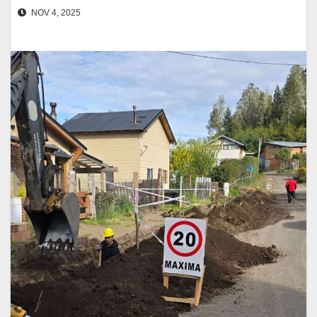
NOV 4, 2025