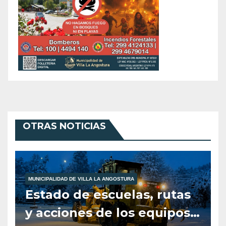
OTRAS NOTICIAS
MUNICIPALIDAD DE VILLA LA ANGOSTURA
Estado de escuelas, rutas
y acciones de los equipos