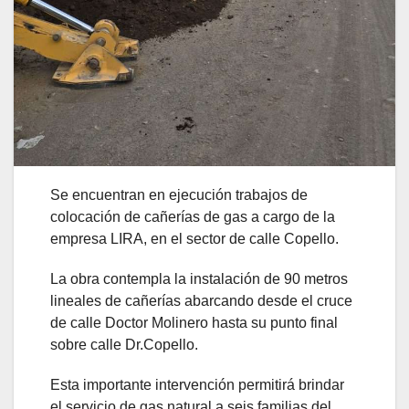
Se encuentran en ejecución trabajos de
colocación de cañerías de gas a cargo de la
empresa LIRA, en el sector de calle Copello.
La obra contempla la instalación de 90 metros
lineales de cañerías abarcando desde el cruce
de calle Doctor Molinero hasta su punto final
sobre calle Dr.Copello.
Esta importante intervención permitirá brindar
el servicio de gas natural a seis familias del