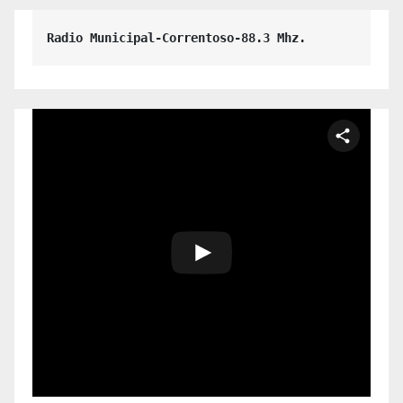
Radio Municipal-Correntoso-88.3 Mhz.