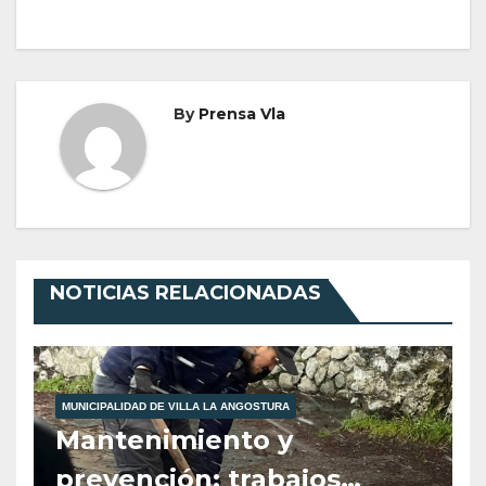
By
Prensa Vla
NOTICIAS RELACIONADAS
MUNICIPALIDAD DE VILLA LA ANGOSTURA
Mantenimiento y
prevención: trabajos