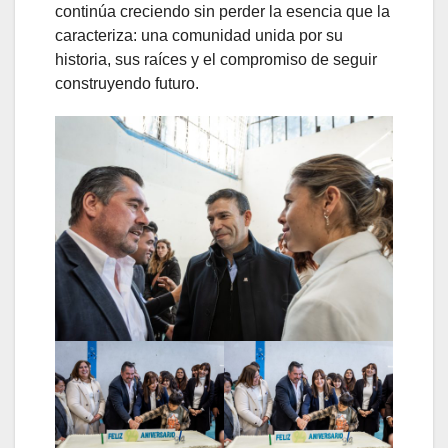
continúa creciendo sin perder la esencia que la
caracteriza: una comunidad unida por su
historia, sus raíces y el compromiso de seguir
construyendo futuro.