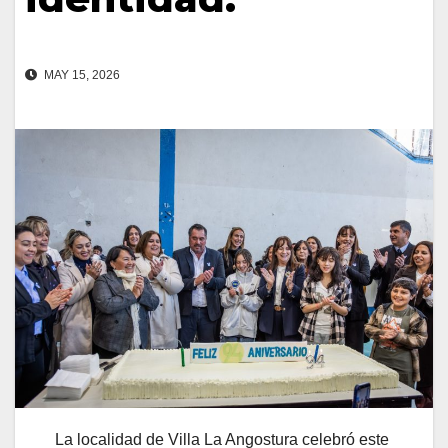
MAY 15, 2026
La localidad de Villa La Angostura celebró este