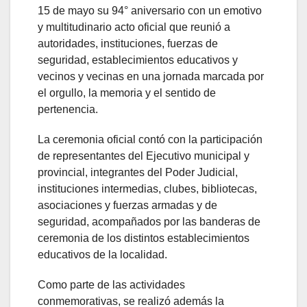
15 de mayo su 94° aniversario con un emotivo
y multitudinario acto oficial que reunió a
autoridades, instituciones, fuerzas de
seguridad, establecimientos educativos y
vecinos y vecinas en una jornada marcada por
el orgullo, la memoria y el sentido de
pertenencia.
La ceremonia oficial contó con la participación
de representantes del Ejecutivo municipal y
provincial, integrantes del Poder Judicial,
instituciones intermedias, clubes, bibliotecas,
asociaciones y fuerzas armadas y de
seguridad, acompañados por las banderas de
ceremonia de los distintos establecimientos
educativos de la localidad.
Como parte de las actividades
conmemorativas, se realizó además la