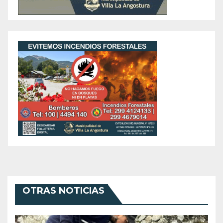
OTRAS NOTICIAS