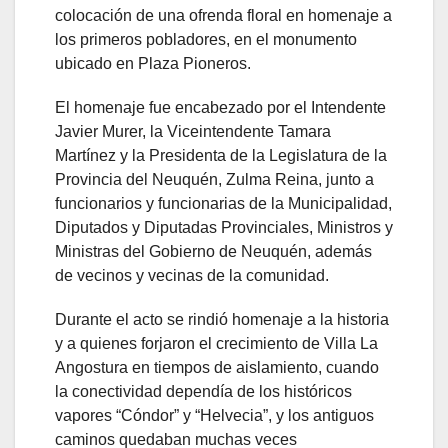
colocación de una ofrenda floral en homenaje a
los primeros pobladores, en el monumento
ubicado en Plaza Pioneros.
El homenaje fue encabezado por el Intendente
Javier Murer, la Viceintendente Tamara
Martínez y la Presidenta de la Legislatura de la
Provincia del Neuquén, Zulma Reina, junto a
funcionarios y funcionarias de la Municipalidad,
Diputados y Diputadas Provinciales, Ministros y
Ministras del Gobierno de Neuquén, además
de vecinos y vecinas de la comunidad.
Durante el acto se rindió homenaje a la historia
y a quienes forjaron el crecimiento de Villa La
Angostura en tiempos de aislamiento, cuando
la conectividad dependía de los históricos
vapores “Cóndor” y “Helvecia”, y los antiguos
caminos quedaban muchas veces