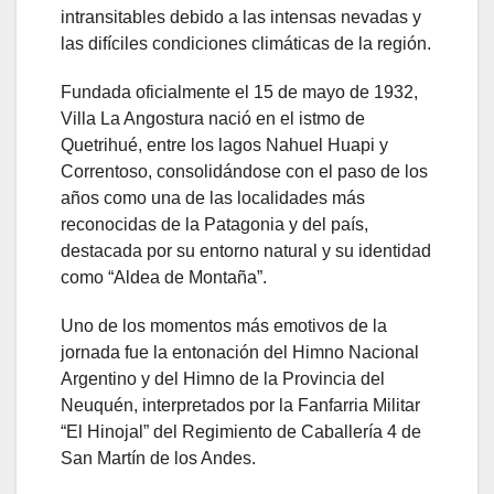
intransitables debido a las intensas nevadas y
las difíciles condiciones climáticas de la región.
Fundada oficialmente el 15 de mayo de 1932,
Villa La Angostura nació en el istmo de
Quetrihué, entre los lagos Nahuel Huapi y
Correntoso, consolidándose con el paso de los
años como una de las localidades más
reconocidas de la Patagonia y del país,
destacada por su entorno natural y su identidad
como “Aldea de Montaña”.
Uno de los momentos más emotivos de la
jornada fue la entonación del Himno Nacional
Argentino y del Himno de la Provincia del
Neuquén, interpretados por la Fanfarria Militar
“El Hinojal” del Regimiento de Caballería 4 de
San Martín de los Andes.