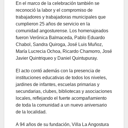
En el marco de la celebración también se
reconoció la labor y el compromiso de
trabajadores y trabajadoras municipales que
cumplieron 25 años de servicio en la
comunidad angosturense. Los homenajeados
fueron Verónica Balmaceda, Pablo Eduardo
Chabol, Sandra Quiroga, José Luis Muñoz,
María Lucrecia Ochoa, Ricardo Chamorro, José
Javier Quintriqueo y Daniel Quintupuray.
El acto contó además con la presencia de
instituciones educativas de todos los niveles,
jardines de infantes, escuelas primarias y
secundarias, clubes, bibliotecas y asociaciones
locales, reflejando el fuerte acompañamiento
de toda la comunidad a un nuevo aniversario
de la localidad.
A 94 años de su fundación, Villa La Angostura