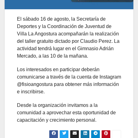
El sábado 16 de agosto, la Secretaría de
Deportes y la Coordinación de Juventud de
Villa La Angostura acompañarán la realización
del taller gratuito dictado por Claudio Perez. La
actividad tendrá lugar en el Gimnasio Adrián
Mercado, a las 10 de la mañana.
Los interesados en participar deberán
comunicarse a través de la cuenta de Instagram
@fisioangostura para obtener más información
e inscribirse.
Desde la organización invitamos a la
comunidad a aprovechar esta oportunidad de
capacitación y crecimiento personal.