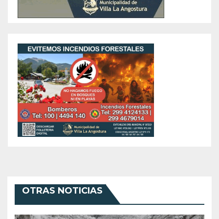
OTRAS NOTICIAS