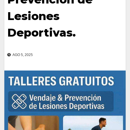
Lesiones
Deportivas.
AGO 5, 2025