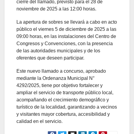
cierre del llamado, previsto para el 28 de
noviembre de 2025 a las 12:00 horas.
La apertura de sobres se llevará a cabo en acto
público el viernes 5 de diciembre de 2025 a las
09:00 horas, en las instalaciones del Centro de
Congresos y Convenciones, con la presencia
de las autoridades municipales y de los
oferentes que deseen participar.
Este nuevo llamado a concurso, aprobado
mediante la Ordenanza Municipal N°
4292/2025, tiene por objetivo fortalecer y
ampliar el servicio de transporte público local,
acompañando el crecimiento demográfico y
turístico de la localidad, garantizando a vecinos
y visitantes mayor cobertura, accesibilidad y
calidad en el servicio.