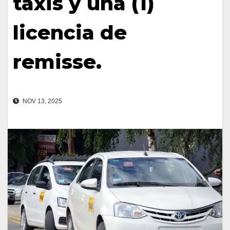
taxis y una (1)
licencia de
remisse.
NOV 13, 2025