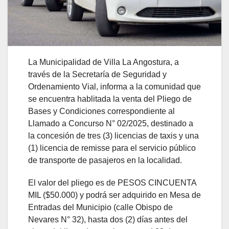
La Municipalidad de Villa La Angostura, a
través de la Secretaría de Seguridad y
Ordenamiento Vial, informa a la comunidad que
se encuentra hablitada la venta del Pliego de
Bases y Condiciones correspondiente al
Llamado a Concurso N° 02/2025, destinado a
la concesión de tres (3) licencias de taxis y una
(1) licencia de remisse para el servicio público
de transporte de pasajeros en la localidad.
El valor del pliego es de PESOS CINCUENTA
MIL ($50.000) y podrá ser adquirido en Mesa de
Entradas del Municipio (calle Obispo de
Nevares N° 32), hasta dos (2) días antes del