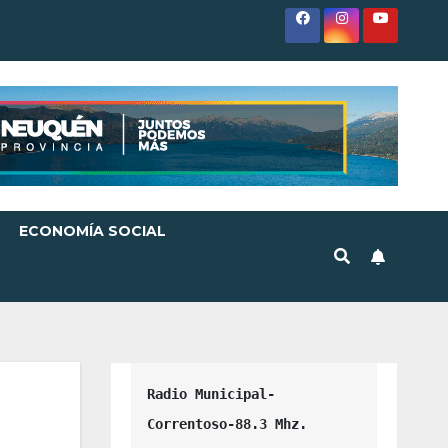
ECONOMÍA SOCIAL
Radio Municipal-
Correntoso-88.3 Mhz.