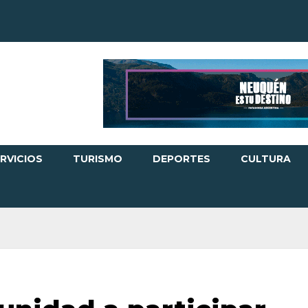
RVICIOS
TURISMO
DEPORTES
CULTURA