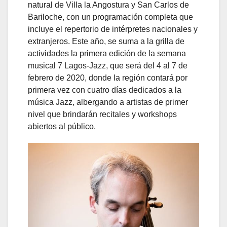
natural de Villa la Angostura y San Carlos de
Bariloche, con un programación completa que
incluye el repertorio de intérpretes nacionales y
extranjeros. Este año, se suma a la grilla de
actividades la primera edición de la semana
musical 7 Lagos-Jazz, que será del 4 al 7 de
febrero de 2020, donde la región contará por
primera vez con cuatro días dedicados a la
música Jazz, albergando a artistas de primer
nivel que brindarán recitales y workshops
abiertos al público.