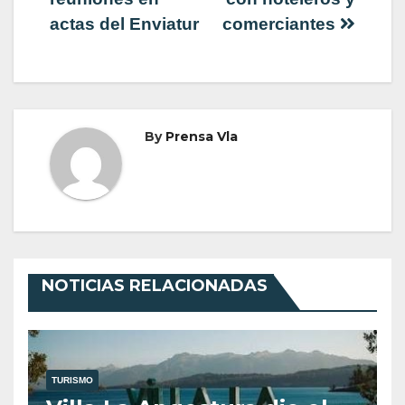
actas del Enviatur
comerciantes
entradas
By
Prensa Vla
NOTICIAS RELACIONADAS
TURISMO