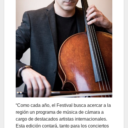
“Como cada año, el Festival busca acercar a la
región un programa de música de cámara a
cargo de destacados artistas internacionales.
Esta edición contará, tanto para los conciertos