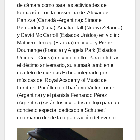
de cámara como para las actividades de
formación, con la presencia de: Alexander
Panizza (Canadá -Argentina); Simone
Bernardini (Italia), Amalia Hall (Nueva Zelanda)
y David Mc Carroll (Estados Unidos) en violín;
Mathieu Herzog (Francia) en viola; y Pierre
Doumenge (Francia) y Angela Park (Estados
Unidos – Corea) en violoncello. Para celebrar
el décimo aniversario, su sumará también el
cuarteto de cuerdas Échea integrado por
músicas del Royal Academy of Music de
Londres. Por último, el barítono Víctor Torres
(Argentina) y el pianista Fernando Pérez
(Argentina) serán los invitados de lujo para un
concierto especial dedicado a Schubert”,
informaron desde la organización del evento.