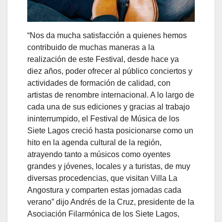
“Nos da mucha satisfacción a quienes hemos
contribuido de muchas maneras a la
realización de este Festival, desde hace ya
diez años, poder ofrecer al público conciertos y
actividades de formación de calidad, con
artistas de renombre internacional. A lo largo de
cada una de sus ediciones y gracias al trabajo
ininterrumpido, el Festival de Música de los
Siete Lagos creció hasta posicionarse como un
hito en la agenda cultural de la región,
atrayendo tanto a músicos como oyentes
grandes y jóvenes, locales y a turistas, de muy
diversas procedencias, que visitan Villa La
Angostura y comparten estas jornadas cada
verano” dijo Andrés de la Cruz, presidente de la
Asociación Filarmónica de los Siete Lagos,