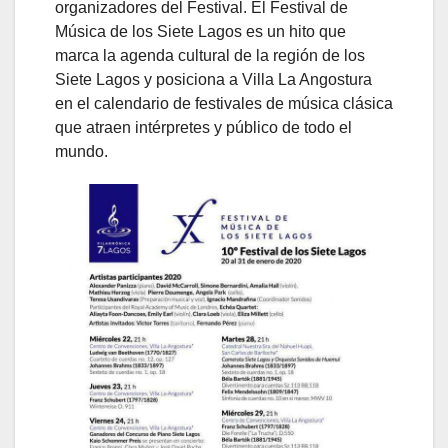
organizadores del Festival. El Festival de
Música de los Siete Lagos es un hito que
marca la agenda cultural de la región de los
Siete Lagos y posiciona a Villa La Angostura
en el calendario de festivales de música clásica
que atraen intérpretes y público de todo el
mundo.