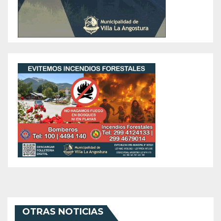
OTRAS NOTICIAS