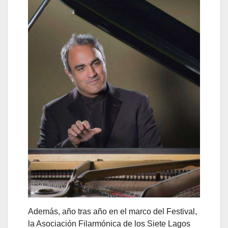
Además, año tras año en el marco del Festival,
la Asociación Filarmónica de los Siete Lagos