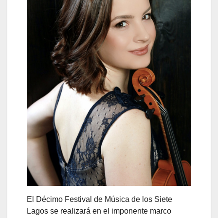
El Décimo Festival de Música de los Siete
Lagos se realizará en el imponente marco