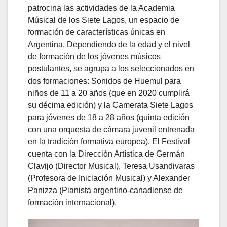
patrocina las actividades de la Academia
Músical de los Siete Lagos, un espacio de
formación de características únicas en
Argentina. Dependiendo de la edad y el nivel
de formación de los jóvenes músicos
postulantes, se agrupa a los seleccionados en
dos formaciones: Sonidos de Huemul para
niños de 11 a 20 años (que en 2020 cumplirá
su décima edición) y la Camerata Siete Lagos
para jóvenes de 18 a 28 años (quinta edición
con una orquesta de cámara juvenil entrenada
en la tradición formativa europea). El Festival
cuenta con la Dirección Artística de Germán
Clavijo (Director Musical), Teresa Usandivaras
(Profesora de Iniciación Musical) y Alexander
Panizza (Pianista argentino-canadiense de
formación internacional).