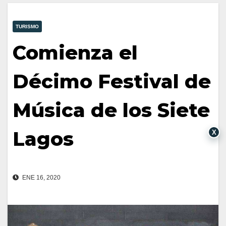
TURISMO
Comienza el
Décimo Festival de
Música de los Siete
Lagos
X
ENE 16, 2020