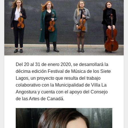
Del 20 al 31 de enero 2020, se desarrollará la
décima edición Festival de Música de los Siete
Lagos, un proyecto que resulta del trabajo
colaborativo con la Municipalidad de Villa La
Angostura y cuenta con el apoyo del Consejo
de las Artes de Canadá.