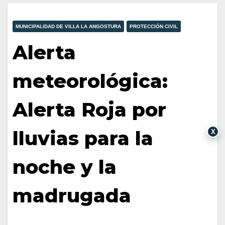
MUNICIPALIDAD DE VILLA LA ANGOSTURA
PROTECCIÓN CIVIL
Alerta
meteorológica:
Alerta Roja por
lluvias para la
X
noche y la
madrugada