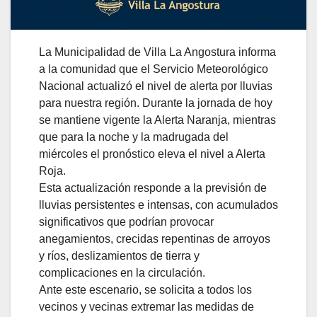
La Municipalidad de Villa La Angostura informa
a la comunidad que el Servicio Meteorológico
Nacional actualizó el nivel de alerta por lluvias
para nuestra región. Durante la jornada de hoy
se mantiene vigente la Alerta Naranja, mientras
que para la noche y la madrugada del
miércoles el pronóstico eleva el nivel a Alerta
Roja.
Esta actualización responde a la previsión de
lluvias persistentes e intensas, con acumulados
significativos que podrían provocar
anegamientos, crecidas repentinas de arroyos
y ríos, deslizamientos de tierra y
complicaciones en la circulación.
Ante este escenario, se solicita a todos los
vecinos y vecinas extremar las medidas de