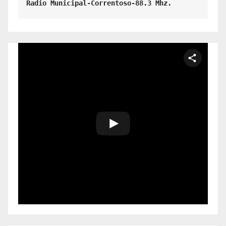
Radio Municipal-Correntoso-88.3 Mhz.