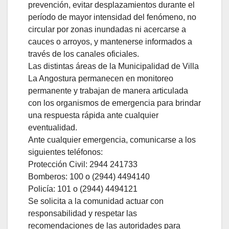
prevención, evitar desplazamientos durante el
período de mayor intensidad del fenómeno, no
circular por zonas inundadas ni acercarse a
cauces o arroyos, y mantenerse informados a
través de los canales oficiales.
Las distintas áreas de la Municipalidad de Villa
La Angostura permanecen en monitoreo
permanente y trabajan de manera articulada
con los organismos de emergencia para brindar
una respuesta rápida ante cualquier
eventualidad.
Ante cualquier emergencia, comunicarse a los
siguientes teléfonos:
Protección Civil: 2944 241733
Bomberos: 100 o (2944) 4494140
Policía: 101 o (2944) 4494121
Se solicita a la comunidad actuar con
responsabilidad y respetar las
recomendaciones de las autoridades para