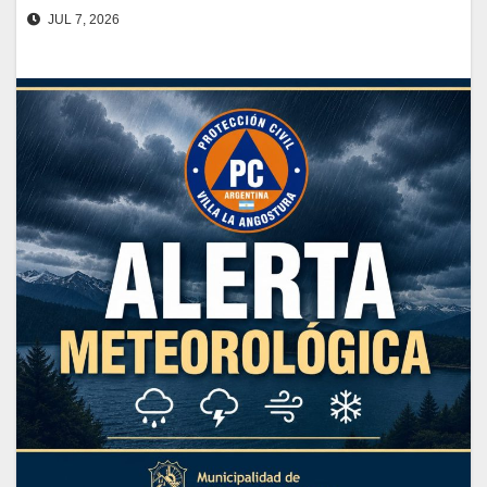
JUL 7, 2026