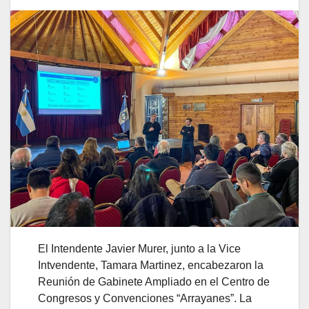
El Intendente Javier Murer, junto a la Vice
Intvendente, Tamara Martinez, encabezaron la
Reunión de Gabinete Ampliado en el Centro de
Congresos y Convenciones “Arrayanes”. La