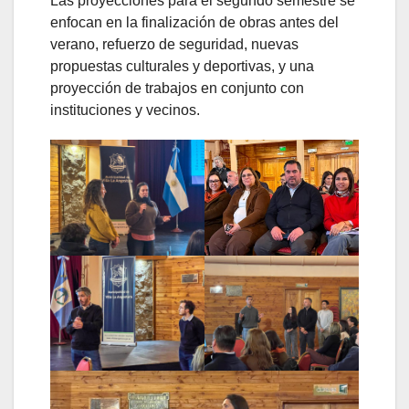
Las proyecciones para el segundo semestre se
enfocan en la finalización de obras antes del
verano, refuerzo de seguridad, nuevas
propuestas culturales y deportivas, y una
proyección de trabajos en conjunto con
instituciones y vecinos.