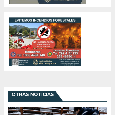
OTRAS NOTICIAS