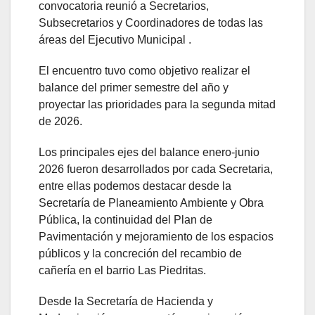
convocatoria reunió a Secretarios,
Subsecretarios y Coordinadores de todas las
áreas del Ejecutivo Municipal .
El encuentro tuvo como objetivo realizar el
balance del primer semestre del año y
proyectar las prioridades para la segunda mitad
de 2026.
Los principales ejes del balance enero-junio
2026 fueron desarrollados por cada Secretaria,
entre ellas podemos destacar desde la
Secretaría de Planeamiento Ambiente y Obra
Pública, la continuidad del Plan de
Pavimentación y mejoramiento de los espacios
públicos y la concreción del recambio de
cañería en el barrio Las Piedritas.
Desde la Secretaría de Hacienda y