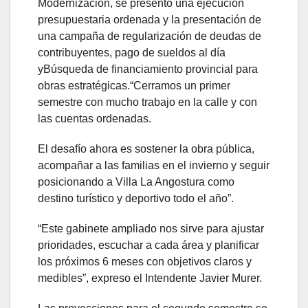
Modernización, se presentó una ejecución
presupuestaria ordenada y la presentación de
una campaña de regularización de deudas de
contribuyentes, pago de sueldos al día
yBúsqueda de financiamiento provincial para
obras estratégicas.“Cerramos un primer
semestre con mucho trabajo en la calle y con
las cuentas ordenadas.
El desafío ahora es sostener la obra pública,
acompañar a las familias en el invierno y seguir
posicionando a Villa La Angostura como
destino turístico y deportivo todo el año”.
“Este gabinete ampliado nos sirve para ajustar
prioridades, escuchar a cada área y planificar
los próximos 6 meses con objetivos claros y
medibles”, expreso el Intendente Javier Murer.