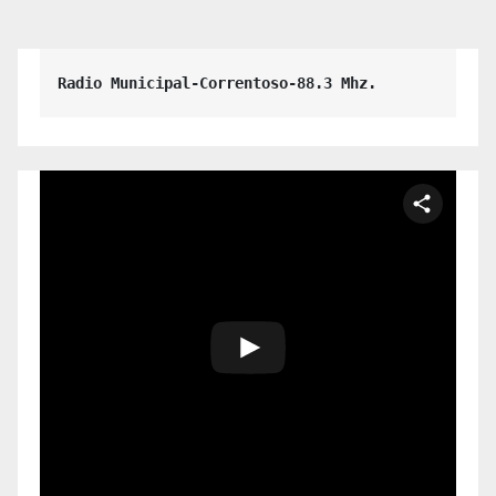
Radio Municipal-Correntoso-88.3 Mhz.