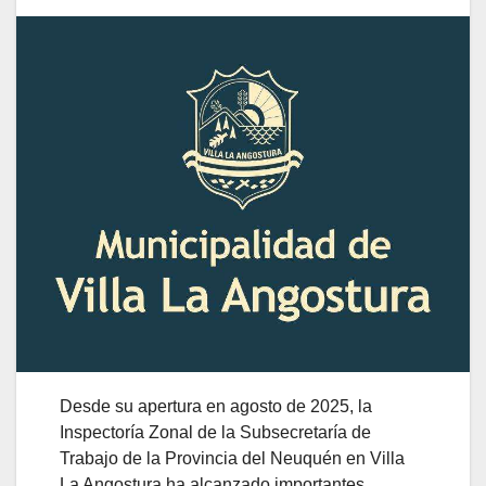
Desde su apertura en agosto de 2025, la
Inspectoría Zonal de la Subsecretaría de
Trabajo de la Provincia del Neuquén en Villa
La Angostura ha alcanzado importantes