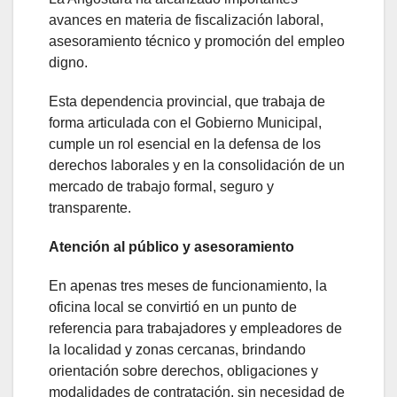
avances en materia de fiscalización laboral,
asesoramiento técnico y promoción del empleo
digno.
Esta dependencia provincial, que trabaja de
forma articulada con el Gobierno Municipal,
cumple un rol esencial en la defensa de los
derechos laborales y en la consolidación de un
mercado de trabajo formal, seguro y
transparente.
Atención al público y asesoramiento
En apenas tres meses de funcionamiento, la
oficina local se convirtió en un punto de
referencia para trabajadores y empleadores de
la localidad y zonas cercanas, brindando
orientación sobre derechos, obligaciones y
modalidades de contratación, sin necesidad de