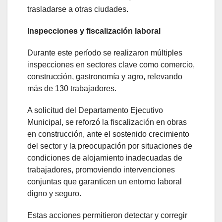
trasladarse a otras ciudades.
Inspecciones y fiscalización laboral
Durante este período se realizaron múltiples
inspecciones en sectores clave como comercio,
construcción, gastronomía y agro, relevando
más de 130 trabajadores.
A solicitud del Departamento Ejecutivo
Municipal, se reforzó la fiscalización en obras
en construcción, ante el sostenido crecimiento
del sector y la preocupación por situaciones de
condiciones de alojamiento inadecuadas de
trabajadores, promoviendo intervenciones
conjuntas que garanticen un entorno laboral
digno y seguro.
Estas acciones permitieron detectar y corregir