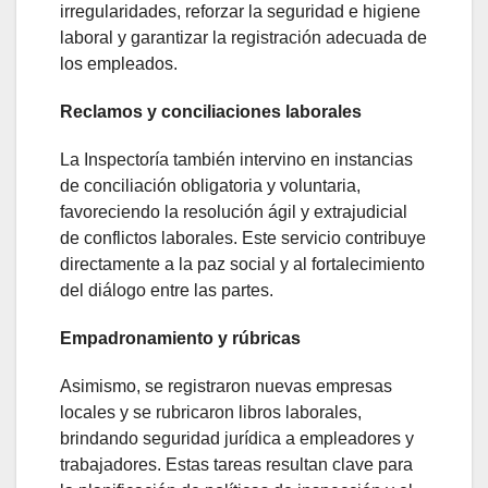
irregularidades, reforzar la seguridad e higiene
laboral y garantizar la registración adecuada de
los empleados.
Reclamos y conciliaciones laborales
La Inspectoría también intervino en instancias
de conciliación obligatoria y voluntaria,
favoreciendo la resolución ágil y extrajudicial
de conflictos laborales. Este servicio contribuye
directamente a la paz social y al fortalecimiento
del diálogo entre las partes.
Empadronamiento y rúbricas
Asimismo, se registraron nuevas empresas
locales y se rubricaron libros laborales,
brindando seguridad jurídica a empleadores y
trabajadores. Estas tareas resultan clave para