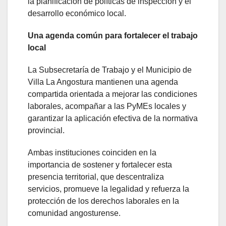
la planificación de políticas de inspección y el
desarrollo económico local.
Una agenda común para fortalecer el trabajo
local
La Subsecretaría de Trabajo y el Municipio de
Villa La Angostura mantienen una agenda
compartida orientada a mejorar las condiciones
laborales, acompañar a las PyMEs locales y
garantizar la aplicación efectiva de la normativa
provincial.
Ambas instituciones coinciden en la
importancia de sostener y fortalecer esta
presencia territorial, que descentraliza
servicios, promueve la legalidad y refuerza la
protección de los derechos laborales en la
comunidad angosturense.