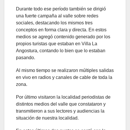
Durante todo ese período también se dirigió
una fuerte campaña al valle sobre redes
sociales, destacando los mismos tres
conceptos en forma clara y directa. En estos
medios se agregó contenido generado por los
propios turistas que estaban en Villa La
Angostura, contando lo bien que lo estaban
pasando.
Al mismo tiempo se realizaron múltiples salidas
en vivo en radios y canales de cable de toda la
zona.
Por último visitaron la localidad periodistas de
distintos medios del valle que constataron y
transmitieron a sus lectores y audiencias la
situación de nuestra localidad.