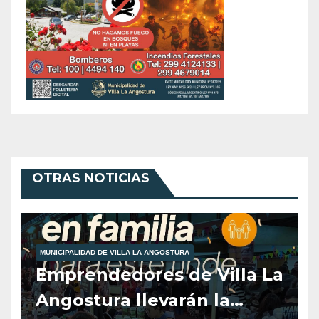
OTRAS NOTICIAS
MUNICIPALIDAD DE VILLA LA ANGOSTURA
Emprendedores de Villa La
Angostura llevarán la