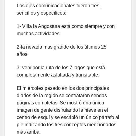
Los ejes comunicacionales fueron tres,
sencillos y específicos:
1- Villa la Angostura está como siempre y con
muchas actividades.
2-la nevada mas grande de los últimos 25
años.
3- vení por la ruta de los 7 lagos que está
completamente asfaltada y transitable.
El miércoles pasado en los dos principales
diarios de la región se contrataron sendas
páginas completas. Se mostró una única
imagen de gente disfrutando la nieve en el
centro de esquí y se escribió un único párrafo al
pie indicando los tres conceptos mencionados
más arriba.