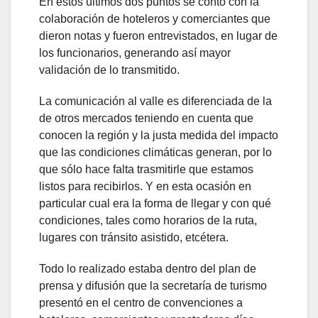
En estos últimos dos puntos se contó con la
colaboración de hoteleros y comerciantes que
dieron notas y fueron entrevistados, en lugar de
los funcionarios, generando así mayor
validación de lo transmitido.
La comunicación al valle es diferenciada de la
de otros mercados teniendo en cuenta que
conocen la región y la justa medida del impacto
que las condiciones climáticas generan, por lo
que sólo hace falta trasmitirle que estamos
listos para recibirlos. Y en esta ocasión en
particular cual era la forma de llegar y con qué
condiciones, tales como horarios de la ruta,
lugares con tránsito asistido, etcétera.
Todo lo realizado estaba dentro del plan de
prensa y difusión que la secretaría de turismo
presentó en el centro de convenciones a