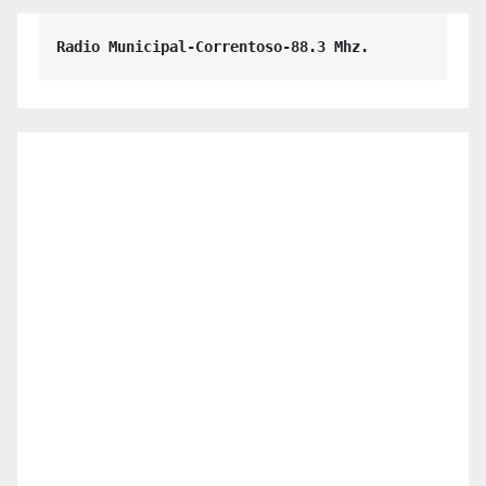
Radio Municipal-Correntoso-88.3 Mhz.