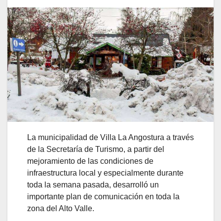
La municipalidad de Villa La Angostura a través
de la Secretaría de Turismo, a partir del
mejoramiento de las condiciones de
infraestructura local y especialmente durante
toda la semana pasada, desarrolló un
importante plan de comunicación en toda la
zona del Alto Valle.