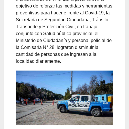
objetivo de reforzar las medidas y herramientas
preventivas para hacerle frente al Covid-19, la
Secretaría de Seguridad Ciudadana, Tránsito,
Transporte y Protección Civil, en trabajo
conjunto con Salud pública provincial, el
Ministerio de Ciudadanía y personal policial de
la Comisaría N° 28, lograron disminuir la
cantidad de personas que ingresan a la
localidad diariamente.