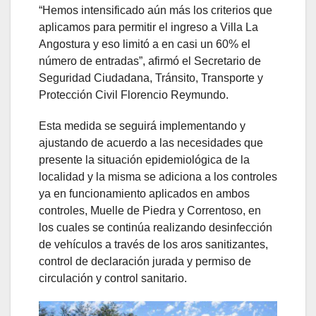
“Hemos intensificado aún más los criterios que
aplicamos para permitir el ingreso a Villa La
Angostura y eso limitó a en casi un 60% el
número de entradas”, afirmó el Secretario de
Seguridad Ciudadana, Tránsito, Transporte y
Protección Civil Florencio Reymundo.
Esta medida se seguirá implementando y
ajustando de acuerdo a las necesidades que
presente la situación epidemiológica de la
localidad y la misma se adiciona a los controles
ya en funcionamiento aplicados en ambos
controles, Muelle de Piedra y Correntoso, en
los cuales se continúa realizando desinfección
de vehículos a través de los aros sanitizantes,
control de declaración jurada y permiso de
circulación y control sanitario.