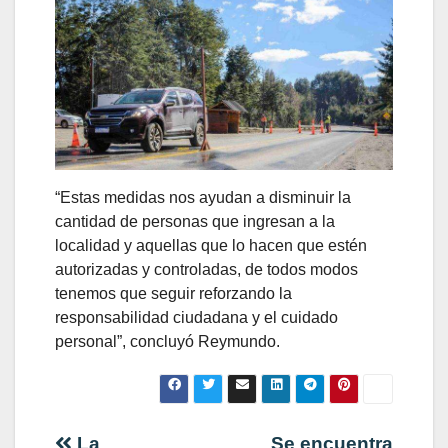
“Estas medidas nos ayudan a disminuir la
cantidad de personas que ingresan a la
localidad y aquellas que lo hacen que estén
autorizadas y controladas, de todos modos
tenemos que seguir reforzando la
responsabilidad ciudadana y el cuidado
personal”, concluyó Reymundo.
La
Se encuentra