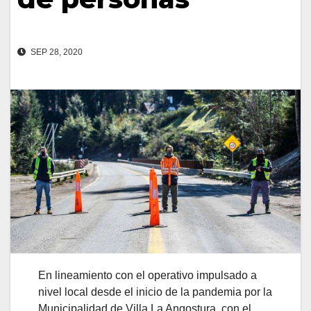
SEP 28, 2020
En lineamiento con el operativo impulsado a
nivel local desde el inicio de la pandemia por la
Municipalidad de Villa La Angostura, con el