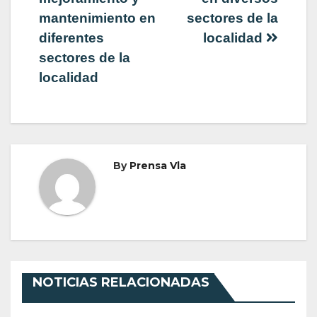
mantenimiento en
sectores de la
diferentes
localidad
sectores de la
localidad
By
Prensa Vla
NOTICIAS RELACIONADAS