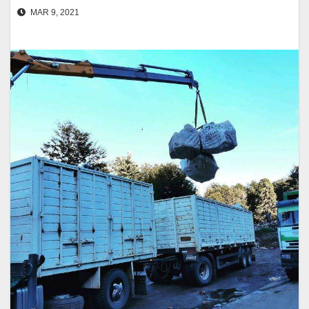
MAR 9, 2021