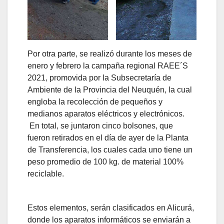
Por otra parte, se realizó durante los meses de
enero y febrero la campaña regional RAEE´S
2021, promovida por la Subsecretaría de
Ambiente de la Provincia del Neuquén, la cual
engloba la recolección de pequeños y
medianos aparatos eléctricos y electrónicos.
En total, se juntaron cinco bolsones, que
fueron retirados en el día de ayer de la Planta
de Transferencia, los cuales cada uno tiene un
peso promedio de 100 kg. de material 100%
reciclable.
Estos elementos, serán clasificados en Alicurá,
donde los aparatos informáticos se enviarán a