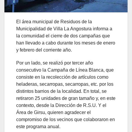
El área municipal de Residuos de la
Municipalidad de Villa La Angostura informa a
la comunidad el cierre de dos campañas que
han llevado a cabo durante los meses de enero
y febrero del corriente año.
Por un lado, se realizó por tercer año
consecutivo la Campaña de Línea Blanca, que
consiste en la recolección de artículos como
heladeras, secarropas, secarropas, etc. por los
distintos barrios de la localidad. En total, se
retiraron 25 unidades de gran tamaño y, en este
contexto, desde la Dirección de R.S.U. Y el
Área de Girsu, quieren agradecer el
compromiso de los vecinos que colaboraron en
este programa anual.