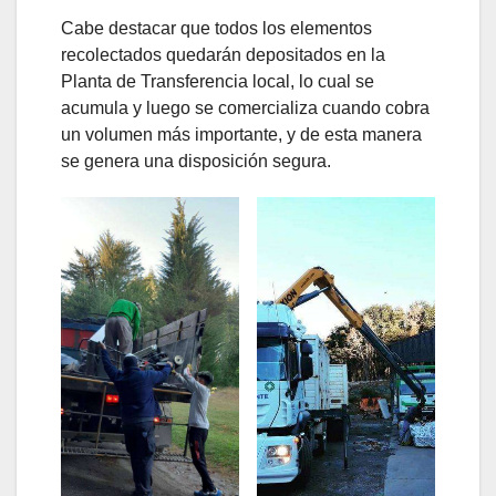
Cabe destacar que todos los elementos
recolectados quedarán depositados en la
Planta de Transferencia local, lo cual se
acumula y luego se comercializa cuando cobra
un volumen más importante, y de esta manera
se genera una disposición segura.