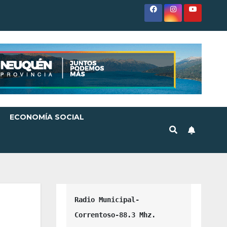
ECONOMÍA SOCIAL
Radio Municipal-
Correntoso-88.3 Mhz.