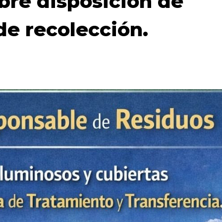
bre disposición de
de recolección.