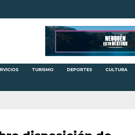
RVICIOS
TURISMO
DEPORTES
CULTURA