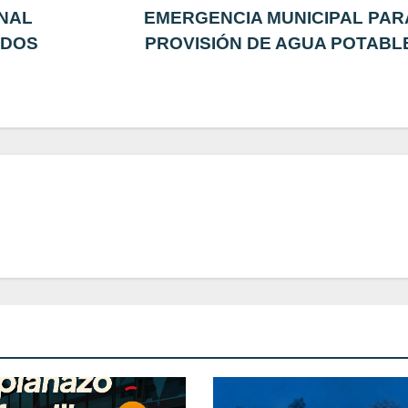
ONAL
EMERGENCIA MUNICIPAL PAR
IDOS
PROVISIÓN DE AGUA POTABLE