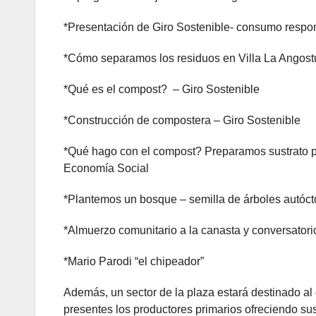
*Presentación de Giro Sostenible- consumo respo
*Cómo separamos los residuos en Villa La Angost
*Qué es el compost? – Giro Sostenible
*Construcción de compostera – Giro Sostenible
*Qué hago con el compost? Preparamos sustrato p
Economía Social
*Plantemos un bosque – semilla de árboles autóc
*Almuerzo comunitario a la canasta y conversatori
*Mario Parodi “el chipeador”
Además, un sector de la plaza estará destinado a
presentes los productores primarios ofreciendo su