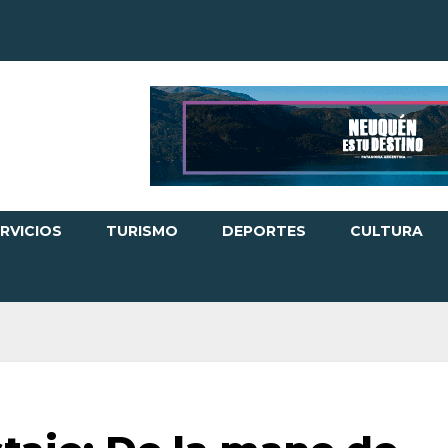
RVICIOS
TURISMO
DEPORTES
CULTURA