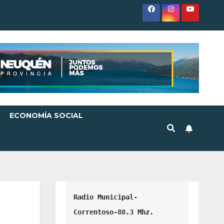
ECONOMÍA SOCIAL
Radio Municipal-
Correntoso-88.3 Mhz.