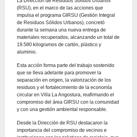
La Dirección de Residuos Sólidos Urbanos
(RSU), en el marco de las acciones que
impulsa el programa GIRSU (Gestión Integral
de Residuos Sólidos Urbanos), concretó
durante la semana una nueva entrega de
materiales recuperados, alcanzando un total de
19.580 kilogramos de cartón, plástico y
aluminio.
Esta acción forma parte del trabajo sostenido
que se lleva adelante para promover la
separación en origen, la valorización de los
residuos y el fortalecimiento de la economía
circular en Villa La Angostura, reafirmando el
compromiso del área GIRSU con la comunidad
y con una gestión ambiental responsable.
Desde la Dirección de RSU destacaron la
importancia del compromiso de vecinos e