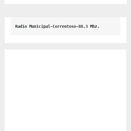
Radio Municipal-Correntoso-88.3 Mhz.