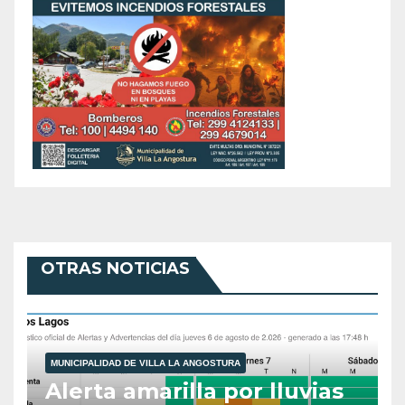
OTRAS NOTICIAS
MUNICIPALIDAD DE VILLA LA ANGOSTURA
Alerta amarilla por lluvias