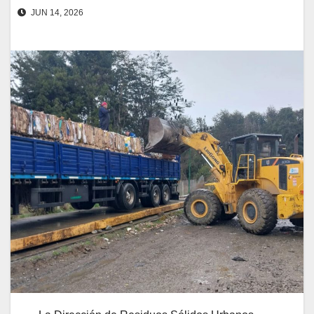
JUN 14, 2026