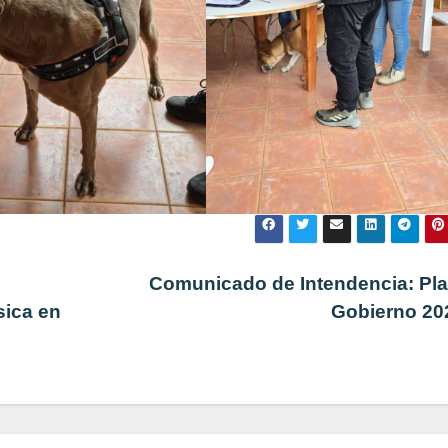
Comunicado de Intendencia: Pla
sica en
Gobierno 2