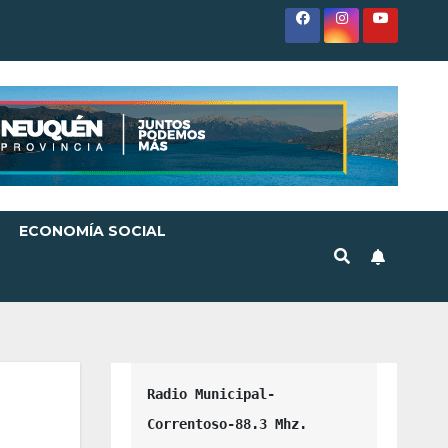
ECONOMÍA SOCIAL
Radio Municipal-
Correntoso-88.3 Mhz.