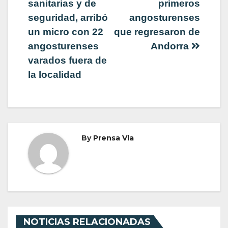
sanitarias y de
primeros
seguridad, arribó
angosturenses
un micro con 22
que regresaron de
angosturenses
Andorra
varados fuera de
la localidad
By
Prensa Vla
NOTICIAS RELACIONADAS