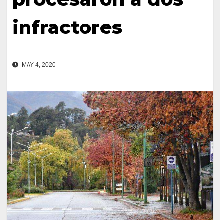
infractores
MAY 4, 2020