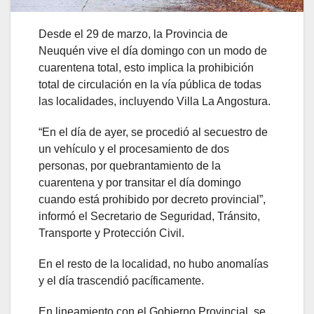
Desde el 29 de marzo, la Provincia de
Neuquén vive el día domingo con un modo de
cuarentena total, esto implica la prohibición
total de circulación en la vía pública de todas
las localidades, incluyendo Villa La Angostura.
“En el día de ayer, se procedió al secuestro de
un vehículo y el procesamiento de dos
personas, por quebrantamiento de la
cuarentena y por transitar el día domingo
cuando está prohibido por decreto provincial”,
informó el Secretario de Seguridad, Tránsito,
Transporte y Protección Civil.
En el resto de la localidad, no hubo anomalías
y el día trascendió pacíficamente.
En lineamiento con el Gobierno Provincial, se