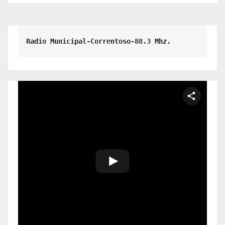
emprendedoras
Radio Municipal-Correntoso-88.3 Mhz.