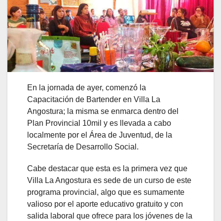
En la jornada de ayer, comenzó la
Capacitación de Bartender en Villa La
Angostura; la misma se enmarca dentro del
Plan Provincial 10mil y es llevada a cabo
localmente por el Área de Juventud, de la
Secretaría de Desarrollo Social.
Cabe destacar que esta es la primera vez que
Villa La Angostura es sede de un curso de este
programa provincial, algo que es sumamente
valioso por el aporte educativo gratuito y con
salida laboral que ofrece para los jóvenes de la