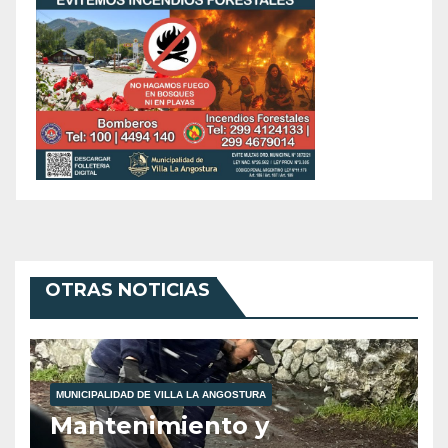
OTRAS NOTICIAS
MUNICIPALIDAD DE VILLA LA ANGOSTURA
Mantenimiento y