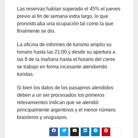
Las reservas habían superado el 45% el jueves
previo al fin de semana extra largo, lo que
pronosticaba una ocupación tal como la que
finalmente se dio.
La oficina de informes de turismo amplio su
horario hasta las 21:00 y desde su apertura a
las 8 de la mañana hasta el horario del cierre
se trabajo en forma incesante atendiendo
turistas.
Si bien los datos de los pasajeros atendidos
deben a un ser procesados los primeros
relevamientos indican que se atendió
principalmente argentinos y el menor número
brasileros y uruguayos.