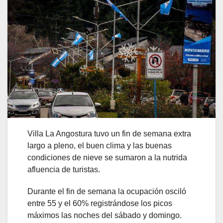
Villa La Angostura tuvo un fin de semana extra
largo a pleno, el buen clima y las buenas
condiciones de nieve se sumaron a la nutrida
afluencia de turistas.
Durante el fin de semana la ocupación osciló
entre 55 y el 60% registrándose los picos
máximos las noches del sábado y domingo.