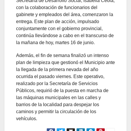
Secretaria de Desarrollo Social, Isabella Ceola,
con la colaboración de funcionarios del
gabinete y empleados del área, comenzaron la
entrega. Este plan de acción, impulsado
conjuntamente con el gobierno provincial,
continúa llevándose a cabo en el transcurso de
la mañana de hoy, martes 16 de junio.
Además, el fin de semana finalizó un intenso
plan de limpieza que gestionó el Municipio ante
la llegada de la primera nevada del año
ocurrida el pasado viernes. Este operativo,
realizado por la Secretaría de Servicios
Públicos, requirió de la puesta en marcha de
las máquinas municipales en las calles y
barrios de la localidad para despejar los
caminos y permitir la circulación de los
vehículos.