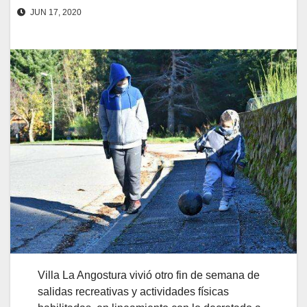
JUN 17, 2020
Villa La Angostura vivió otro fin de semana de
salidas recreativas y actividades físicas