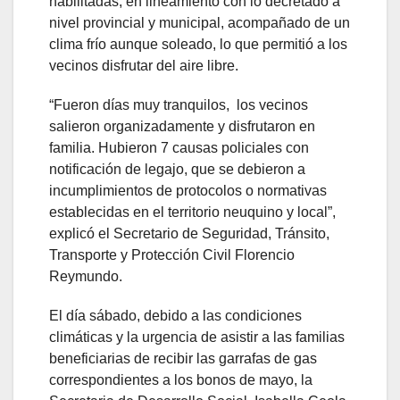
habilitadas, en lineamiento con lo decretado a
nivel provincial y municipal, acompañado de un
clima frío aunque soleado, lo que permitió a los
vecinos disfrutar del aire libre.
“Fueron días muy tranquilos, los vecinos
salieron organizadamente y disfrutaron en
familia. Hubieron 7 causas policiales con
notificación de legajo, que se debieron a
incumplimientos de protocolos o normativas
establecidas en el territorio neuquino y local”,
explicó el Secretario de Seguridad, Tránsito,
Transporte y Protección Civil Florencio
Reymundo.
El día sábado, debido a las condiciones
climáticas y la urgencia de asistir a las familias
beneficiarias de recibir las garrafas de gas
correspondientes a los bonos de mayo, la