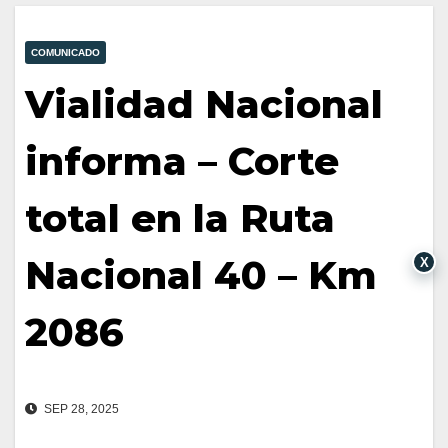
COMUNICADO
Vialidad Nacional
informa – Corte
total en la Ruta
Nacional 40 – Km
X
2086
SEP 28, 2025