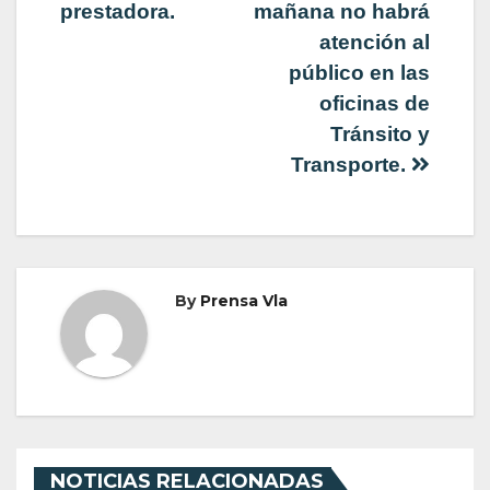
entradas
prestadora.
mañana no habrá
atención al
público en las
oficinas de
Tránsito y
Transporte.
By
Prensa Vla
NOTICIAS RELACIONADAS