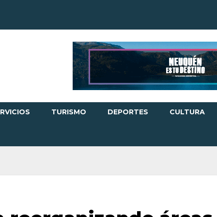
RVICIOS
TURISMO
DEPORTES
CULTURA