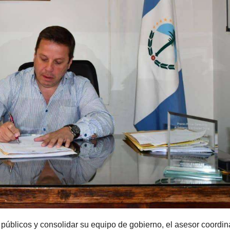
públicos y consolidar su equipo de gobierno, el asesor coordin