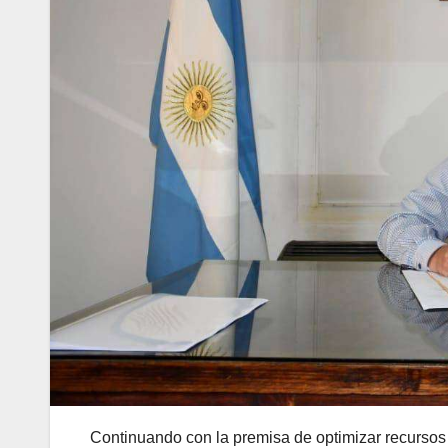
Continuando con la premisa de optimizar recursos 