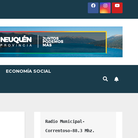
ECONOMÍA SOCIAL
Radio Municipal-
Correntoso-88.3 Mhz.