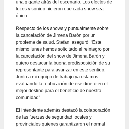
una gigante atrás del escenario. Los efectos de
luces y sonido hicieron que cada show sea
único.
Respecto de los shows y puntualmente sobre
la cancelación de Jimena Barón por un
problema de salud, Stefani aseguró: “Este
mismo lunes hemos solicitado el reintegro por
la cancelación del show de Jimena Barón y
quiero destacar la buena predisposición de su
representante para avanzar en este sentido.
Junto a mi equipo de trabajo ya estamos
evaluando la reubicación de ese dinero en el
mejor destino para el beneficio de nuestra
comunidad”
El intendente además destacó la colaboración
de las fuerzas de seguridad locales y
provinciales quienes garantizaron el normal