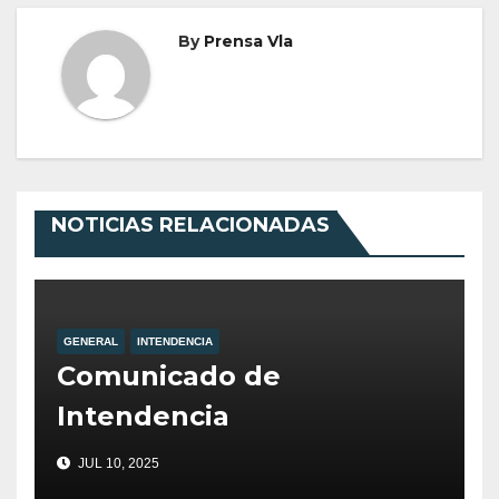
By
Prensa Vla
NOTICIAS RELACIONADAS
GENERAL
INTENDENCIA
Comunicado de
Intendencia
JUL 10, 2025