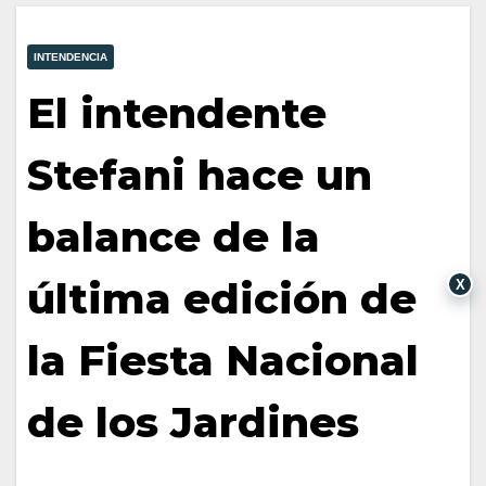
INTENDENCIA
El intendente
Stefani hace un
balance de la
última edición de
X
la Fiesta Nacional
de los Jardines