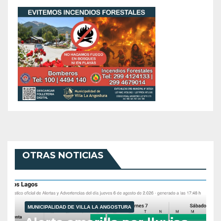
OTRAS NOTICIAS
MUNICIPALIDAD DE VILLA LA ANGOSTURA