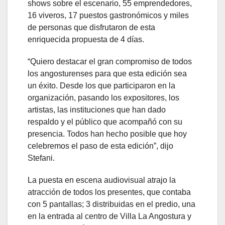
shows sobre el escenario, 55 emprendedores,
16 viveros, 17 puestos gastronómicos y miles
de personas que disfrutaron de esta
enriquecida propuesta de 4 días.
“Quiero destacar el gran compromiso de todos
los angosturenses para que esta edición sea
un éxito. Desde los que participaron en la
organización, pasando los expositores, los
artistas, las instituciones que han dado
respaldo y el público que acompañó con su
presencia. Todos han hecho posible que hoy
celebremos el paso de esta edición”, dijo
Stefani.
La puesta en escena audiovisual atrajo la
atracción de todos los presentes, que contaba
con 5 pantallas; 3 distribuidas en el predio, una
en la entrada al centro de Villa La Angostura y