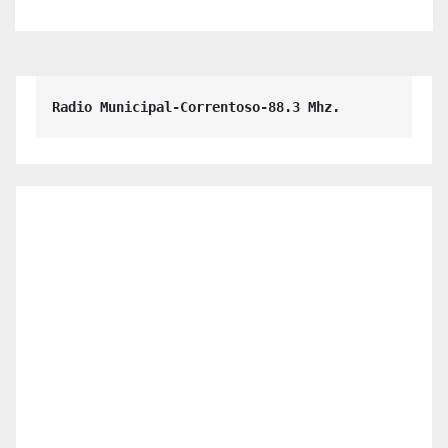
Radio Municipal-Correntoso-88.3 Mhz.