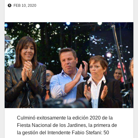
FEB 10, 2020
Culminó exitosamente la edición 2020 de la
Fiesta Nacional de los Jardines, la primera de
la gestión del Intendente Fabio Stefani: 50