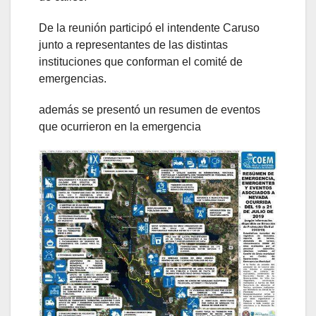
De la reunión participó el intendente Caruso
junto a representantes de las distintas
instituciones que conforman el comité de
emergencias.
además se presentó un resumen de eventos
que ocurrieron en la emergencia