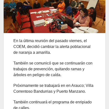
En la última reunión del pasado viernes, el
COEM, decidió cambiar la alerta poblacional
de naranja a amarilla.
También se comunicó que se continuarán con
trabajos de prevención, quitando ramas y
árboles en peligro de caída.
Próximamente se trabajará en en Arauco; Villa
Correntoso Bandurrias y Puerto Manzano.
También continuará el programa de enripiado
de calles.