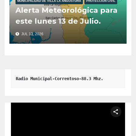
MUNICIPALIDAD DE VILLA LA ANGOSTURA
PROTECCIÓN CIVIL
Alerta Meteorológica para
este lunes 13 de Julio.
JUL 13, 2026
Radio Municipal-Correntoso-88.3 Mhz.