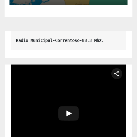
Radio Municipal-Correntoso-88.3 Mhz.