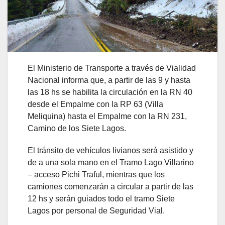
El Ministerio de Transporte a través de Vialidad
Nacional informa que, a partir de las 9 y hasta
las 18 hs se habilita la circulación en la RN 40
desde el Empalme con la RP 63 (Villa
Meliquina) hasta el Empalme con la RN 231,
Camino de los Siete Lagos.
El tránsito de vehículos livianos será asistido y
de a una sola mano en el Tramo Lago Villarino
– acceso Pichi Traful, mientras que los
camiones comenzarán a circular a partir de las
12 hs y serán guiados todo el tramo Siete
Lagos por personal de Seguridad Vial.