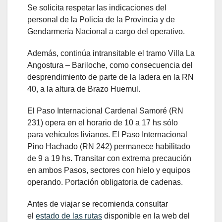
Se solicita respetar las indicaciones del
personal de la Policía de la Provincia y de
Gendarmería Nacional a cargo del operativo.
Además, continúa intransitable el tramo Villa La
Angostura – Bariloche, como consecuencia del
desprendimiento de parte de la ladera en la RN
40, a la altura de Brazo Huemul.
El Paso Internacional Cardenal Samoré (RN
231) opera en el horario de 10 a 17 hs sólo
para vehículos livianos. El Paso Internacional
Pino Hachado (RN 242) permanece habilitado
de 9 a 19 hs. Transitar con extrema precaución
en ambos Pasos, sectores con hielo y equipos
operando. Portación obligatoria de cadenas.
Antes de viajar se recomienda consultar
el
estado de las rutas
disponible en la web del