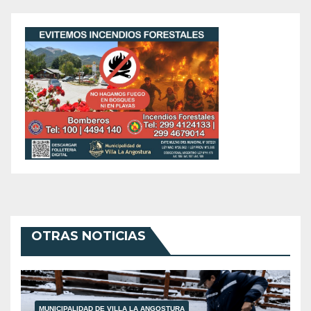
OTRAS NOTICIAS
MUNICIPALIDAD DE VILLA LA ANGOSTURA