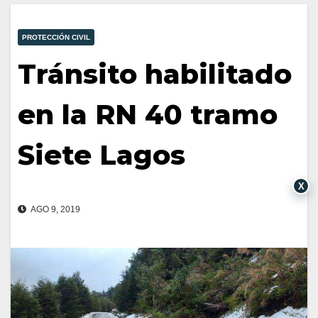
PROTECCIÓN CIVIL
Tránsito habilitado
en la RN 40 tramo
Siete Lagos
X
AGO 9, 2019