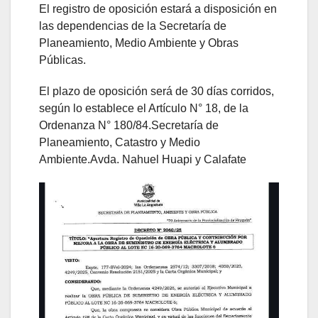
El registro de oposición estará a disposición en
las dependencias de la Secretaría de
Planeamiento, Medio Ambiente y Obras
Públicas.
El plazo de oposición será de 30 días corridos,
según lo establece el Artículo N° 18, de la
Ordenanza N° 180/84.Secretaría de
Planeamiento, Catastro y Medio
Ambiente.Avda. Nahuel Huapi y Calafate