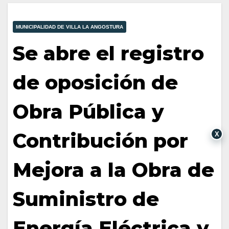
MUNICIPALIDAD DE VILLA LA ANGOSTURA
Se abre el registro
de oposición de
Obra Pública y
Contribución por
X
Mejora a la Obra de
Suministro de
Energía Eléctrica y