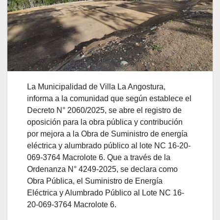
La Municipalidad de Villa La Angostura,
informa a la comunidad que según establece el
Decreto N° 2060/2025, se abre el registro de
oposición para la obra pública y contribución
por mejora a la Obra de Suministro de energía
eléctrica y alumbrado público al lote NC 16-20-
069-3764 Macrolote 6. Que a través de la
Ordenanza N° 4249-2025, se declara como
Obra Pública, el Suministro de Energía
Eléctrica y Alumbrado Público al Lote NC 16-
20-069-3764 Macrolote 6.