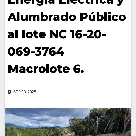
Alumbrado Público
al lote NC 16-20-
069-3764
Macrolote 6.
SEP 23, 2025