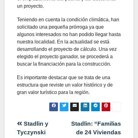
un proyecto.
Teniendo en cuenta la condición climática, han
solicitado una pequeña prórroga ya que
algunos interesados no han podido llegar hasta
nuestra localidad. En la actualidad se está
desarrollando el proyecto de cálculo. Una vez
elegido el proyecto ganador, se procederá a
buscar la financiación para la construcción.
Es importante destacar que se trata de una
estructura que reviste un valor histórico y de
gran valor turístico para la región.
Navegación
Stadlin y
Stadlin: “Familias
Tyczynski
de 24 Viviendas