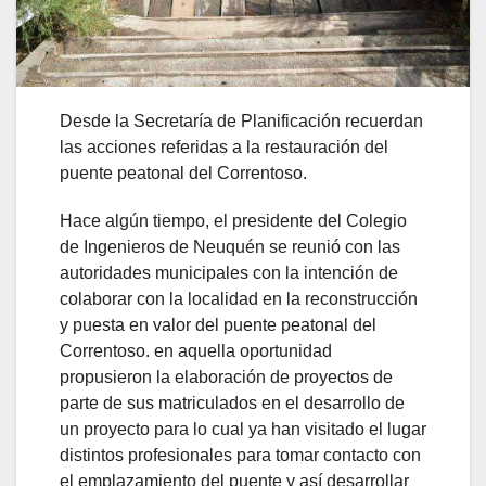
Desde la Secretaría de Planificación recuerdan
las acciones referidas a la restauración del
puente peatonal del Correntoso.
Hace algún tiempo, el presidente del Colegio
de Ingenieros de Neuquén se reunió con las
autoridades municipales con la intención de
colaborar con la localidad en la reconstrucción
y puesta en valor del puente peatonal del
Correntoso. en aquella oportunidad
propusieron la elaboración de proyectos de
parte de sus matriculados en el desarrollo de
un proyecto para lo cual ya han visitado el lugar
distintos profesionales para tomar contacto con
el emplazamiento del puente y así desarrollar