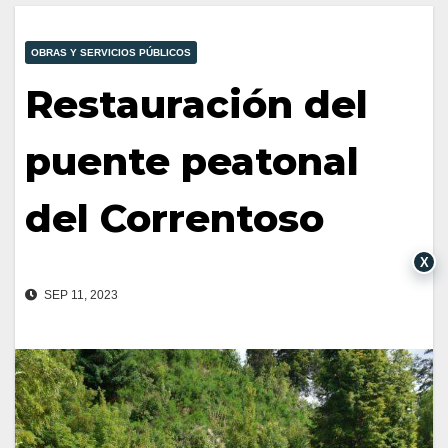
OBRAS Y SERVICIOS PÚBLICOS
Restauración del
puente peatonal
del Correntoso
X
SEP 11, 2023