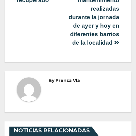
recuperado
mantenimiento
realizadas
durante la jornada
de ayer y hoy en
diferentes barrios
de la localidad
By
Prensa Vla
NOTICIAS RELACIONADAS