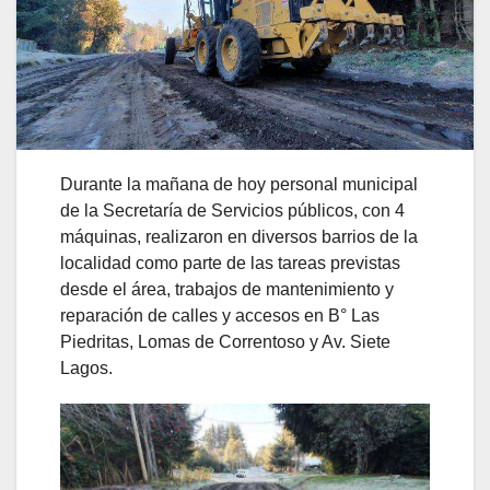
Durante la mañana de hoy personal municipal
de la Secretaría de Servicios públicos, con 4
máquinas, realizaron en diversos barrios de la
localidad como parte de las tareas previstas
desde el área, trabajos de mantenimiento y
reparación de calles y accesos en B° Las
Piedritas, Lomas de Correntoso y Av. Siete
Lagos.