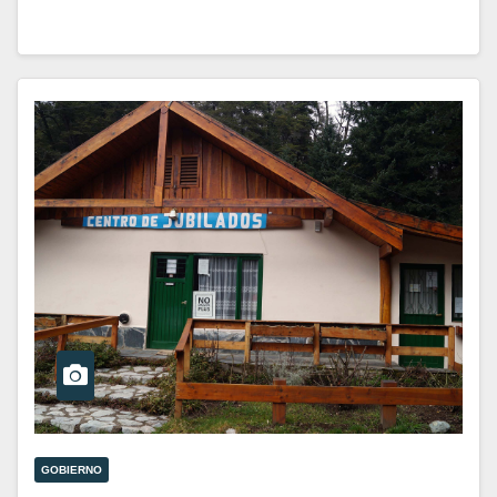
GOBIERNO