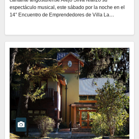
espectáculo musical, este sábado por la noche en el
14° Encuentro de Emprendedores de Villa La…