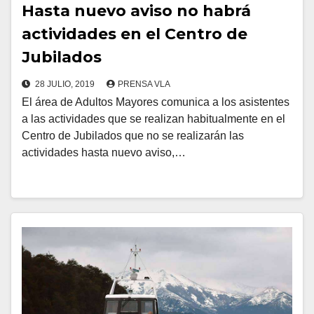
Hasta nuevo aviso no habrá
actividades en el Centro de
Jubilados
28 JULIO, 2019
PRENSA VLA
El área de Adultos Mayores comunica a los asistentes
a las actividades que se realizan habitualmente en el
Centro de Jubilados que no se realizarán las
actividades hasta nuevo aviso,…