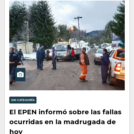
SIN CATEGORÍA
El EPEN informó sobre las fallas
ocurridas en la madrugada de
hoy