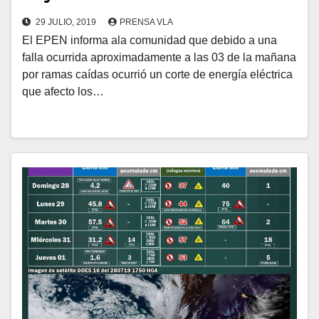
29 JULIO, 2019
PRENSA VLA
El EPEN informa ala comunidad que debido a una
falla ocurrida aproximadamente a las 03 de la mañana
por ramas caídas ocurrió un corte de energía eléctrica
que afecto los…