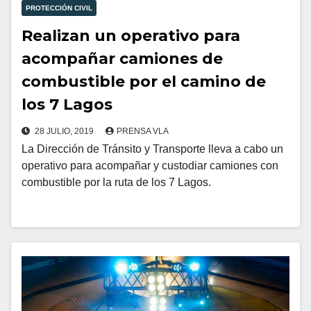
PROTECCIÓN CIVIL
Realizan un operativo para
acompañar camiones de
combustible por el camino de
los 7 Lagos
28 JULIO, 2019
PRENSA VLA
La Dirección de Tránsito y Transporte lleva a cabo un
operativo para acompañar y custodiar camiones con
combustible por la ruta de los 7 Lagos.