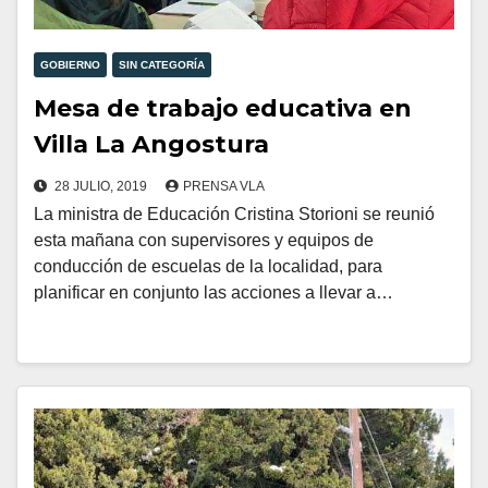
GOBIERNO
SIN CATEGORÍA
Mesa de trabajo educativa en
Villa La Angostura
28 JULIO, 2019
PRENSA VLA
La ministra de Educación Cristina Storioni se reunió
esta mañana con supervisores y equipos de
conducción de escuelas de la localidad, para
planificar en conjunto las acciones a llevar a…