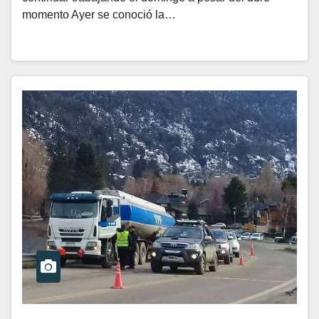
momento Ayer se conoció la…