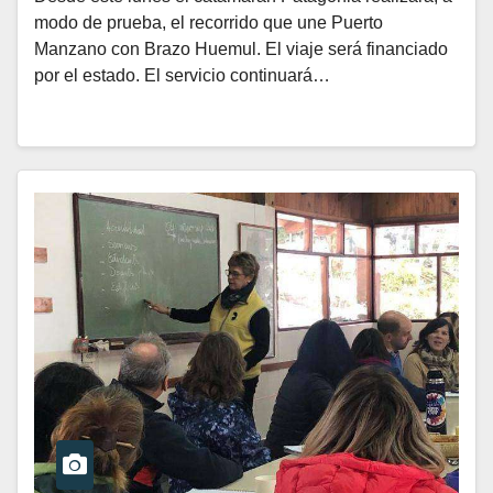
modo de prueba, el recorrido que une Puerto
Manzano con Brazo Huemul. El viaje será financiado
por el estado. El servicio continuará…