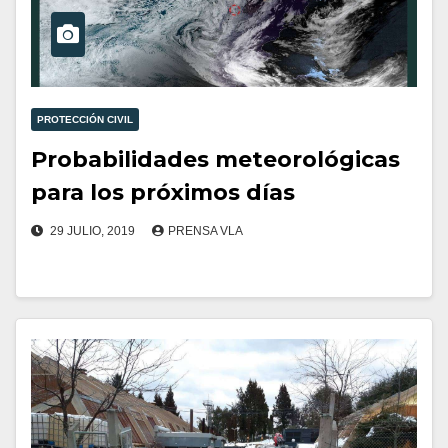
PROTECCIÓN CIVIL
Probabilidades meteorológicas
para los próximos días
29 JULIO, 2019
PRENSA VLA