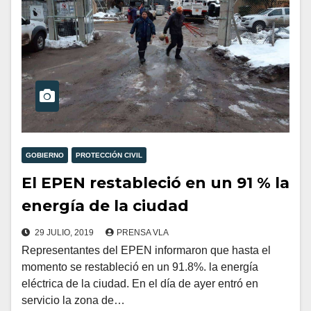
GOBIERNO
PROTECCIÓN CIVIL
El EPEN restableció en un 91 % la
energía de la ciudad
29 JULIO, 2019
PRENSA VLA
Representantes del EPEN informaron que hasta el
momento se restableció en un 91.8%. la energía
eléctrica de la ciudad. En el día de ayer entró en
servicio la zona de…