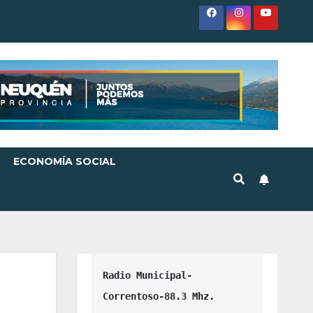
ECONOMÍA SOCIAL
Radio Municipal-
Correntoso-88.3 Mhz.