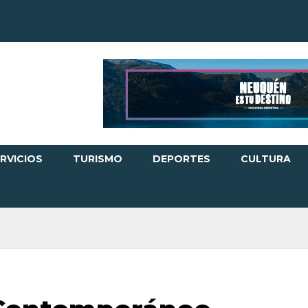
RVICIOS
TURISMO
DEPORTES
CULTURA