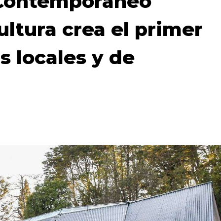
 Contemporáneo
ultura crea el primer
s locales y de