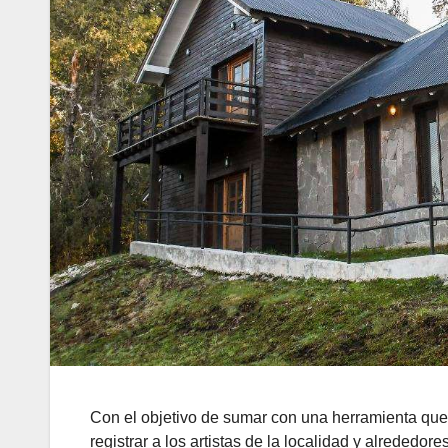
Con el objetivo de sumar con una herramienta que
registrar a los artistas de la localidad y alrededore