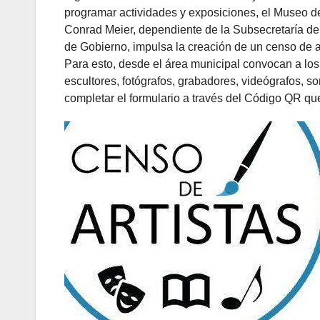
programar actividades y exposiciones, el Museo 
Conrad Meier, dependiente de la Subsecretaría de 
de Gobierno, impulsa la creación de un censo de ar
Para esto, desde el área municipal convocan a los 
escultores, fotógrafos, grabadores, videógrafos, s
completar el formulario a través del Código QR que