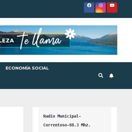
ECONOMÍA SOCIAL
Radio Municipal-
Correntoso-88.3 Mhz.