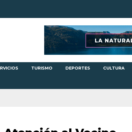
RVICIOS
TURISMO
DEPORTES
CULTURA