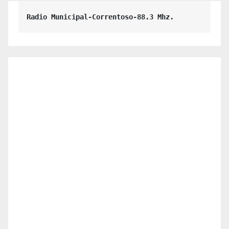
Radio Municipal-Correntoso-88.3 Mhz.