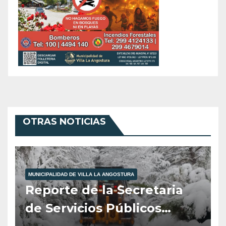
OTRAS NOTICIAS
MUNICIPALIDAD DE VILLA LA ANGOSTURA
Reporte de la Secretaria
de Servicios Públicos