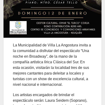
La Municipalidad de Villa La Angostura invita a
la comunidad a disfrutar del espectáculo “Una
noche en Broadway”, de la mano de la
compañía artística lírica Clásica del Sur. En
esta ocasión, visitarán la localidad tres de sus
mejores cantantes para deleitar a locales y
turistas con un show de excelencia cultural, a
nivel nacional e internacional.
Los artistas encargados de brindar el
espectáculo serán: Laura Seidem (Soprano),