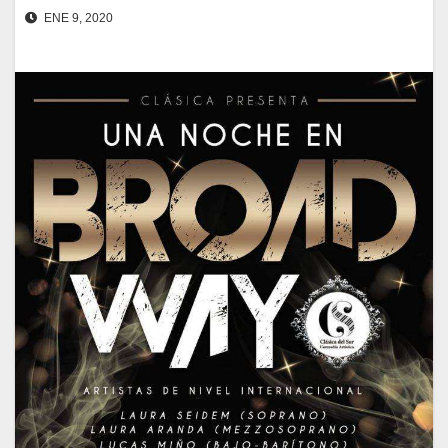
ENE 9, 2020