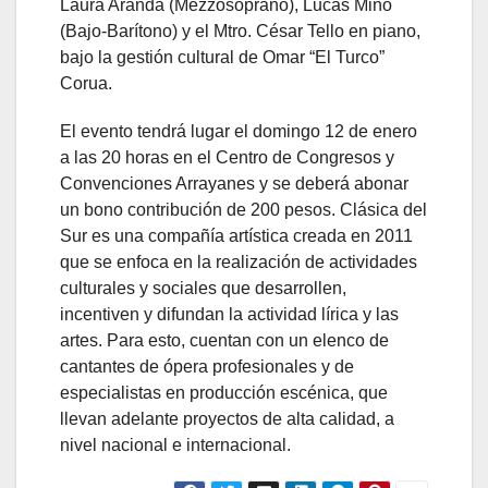
Laura Aranda (Mezzosoprano), Lucas Miño
(Bajo-Barítono) y el Mtro. César Tello en piano,
bajo la gestión cultural de Omar “El Turco”
Corua.
El evento tendrá lugar el domingo 12 de enero
a las 20 horas en el Centro de Congresos y
Convenciones Arrayanes y se deberá abonar
un bono contribución de 200 pesos. Clásica del
Sur es una compañía artística creada en 2011
que se enfoca en la realización de actividades
culturales y sociales que desarrollen,
incentiven y difundan la actividad lírica y las
artes. Para esto, cuentan con un elenco de
cantantes de ópera profesionales y de
especialistas en producción escénica, que
llevan adelante proyectos de alta calidad, a
nivel nacional e internacional.