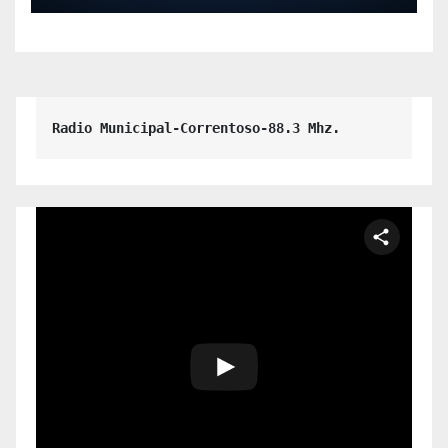
Esta oportunidad es para
vos
Radio Municipal-Correntoso-88.3 Mhz.