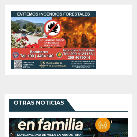
OTRAS NOTICIAS
MUNICIPALIDAD DE VILLA LA ANGOSTURA