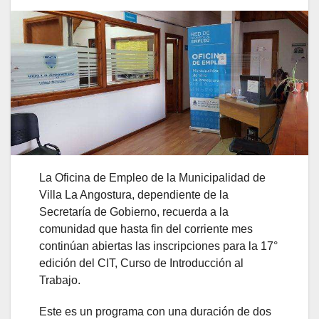
La Oficina de Empleo de la Municipalidad de
Villa La Angostura, dependiente de la
Secretaría de Gobierno, recuerda a la
comunidad que hasta fin del corriente mes
continúan abiertas las inscripciones para la 17°
edición del CIT, Curso de Introducción al
Trabajo.
Este es un programa con una duración de dos