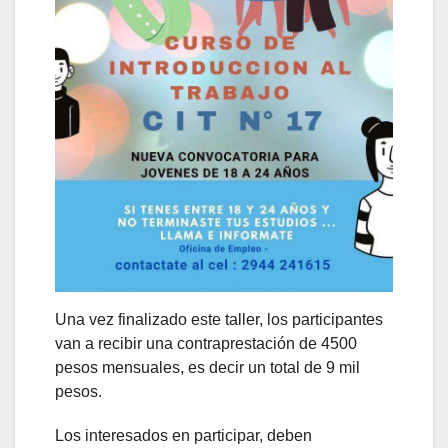
Una vez finalizado este taller, los participantes
van a recibir una contraprestación de 4500
pesos mensuales, es decir un total de 9 mil
pesos.
Los interesados en participar, deben