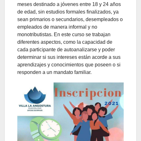
meses destinado a jóvenes entre 18 y 24 años
de edad, sin estudios formales finalizados, ya
sean primarios o secundarios, desempleados o
empleados de manera informal y no
monotributistas. En este curso se trabajan
diferentes aspectos, como la capacidad de
cada participante de autoanalizarse y poder
determinar si sus intereses están acorde a sus
aprendizajes y conocimientos que poseen o si
responden a un mandato familiar.