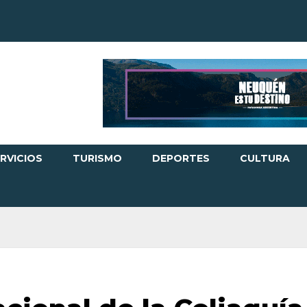
RVICIOS
TURISMO
DEPORTES
CULTURA