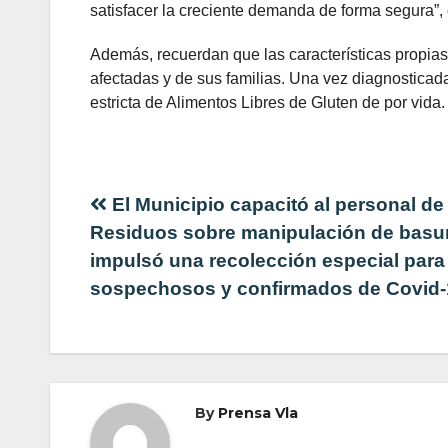
satisfacer la creciente demanda de forma segura”,
Además, recuerdan que las características propias
afectadas y de sus familias. Una vez diagnosticad
estricta de Alimentos Libres de Gluten de por vida.
Navegación
El Municipio capacitó al personal de
Residuos sobre manipulación de basu
de
impulsó una recolección especial para
sospechosos y confirmados de Covid-
entradas
By
Prensa Vla