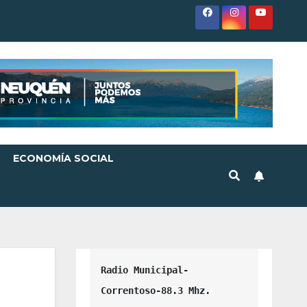
ECONOMÍA SOCIAL
Radio Municipal-
Correntoso-88.3 Mhz.