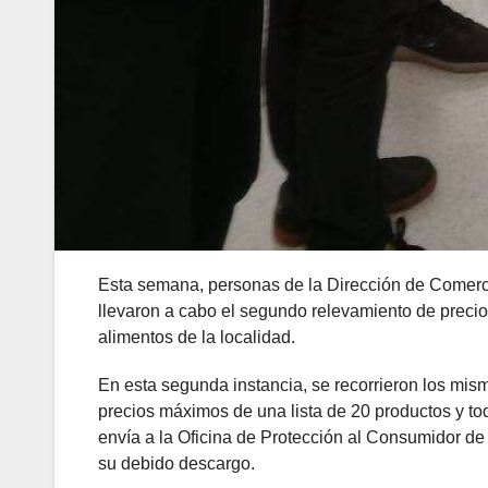
Esta semana, personas de la Dirección de Comerc
llevaron a cabo el segundo relevamiento de prec
alimentos de la localidad.
En esta segunda instancia, se recorrieron los mism
precios máximos de una lista de 20 productos y tod
envía a la Oficina de Protección al Consumidor d
su debido descargo.