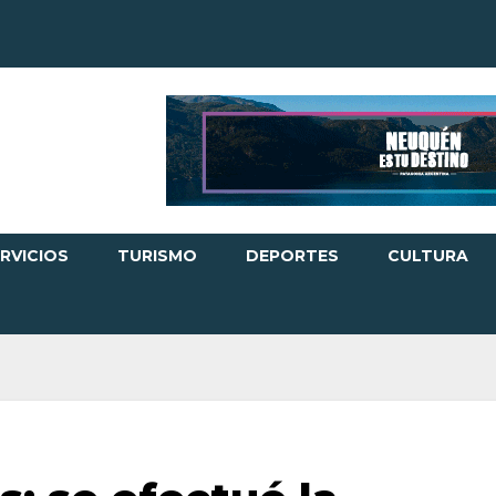
RVICIOS
TURISMO
DEPORTES
CULTURA