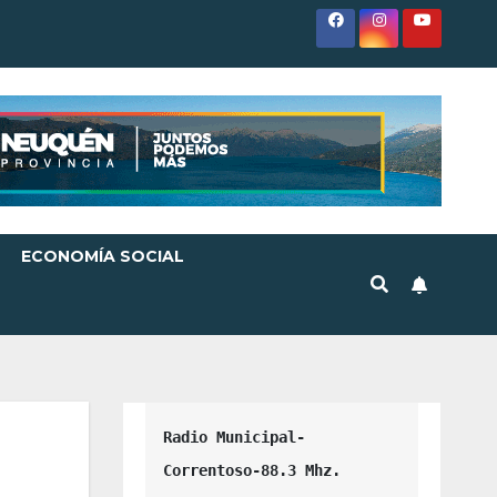
ECONOMÍA SOCIAL
Radio Municipal-
Correntoso-88.3 Mhz.