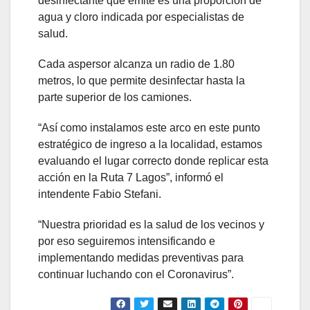
desinfectante que emite es una proporción de
agua y cloro indicada por especialistas de
salud.
Cada aspersor alcanza un radio de 1.80
metros, lo que permite desinfectar hasta la
parte superior de los camiones.
“Así como instalamos este arco en este punto
estratégico de ingreso a la localidad, estamos
evaluando el lugar correcto donde replicar esta
acción en la Ruta 7 Lagos”, informó el
intendente Fabio Stefani.
“Nuestra prioridad es la salud de los vecinos y
por eso seguiremos intensificando e
implementando medidas preventivas para
continuar luchando con el Coronavirus”.