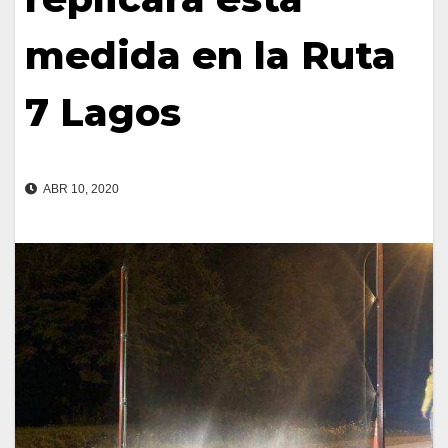
medida en la Ruta
7 Lagos
ABR 10, 2020