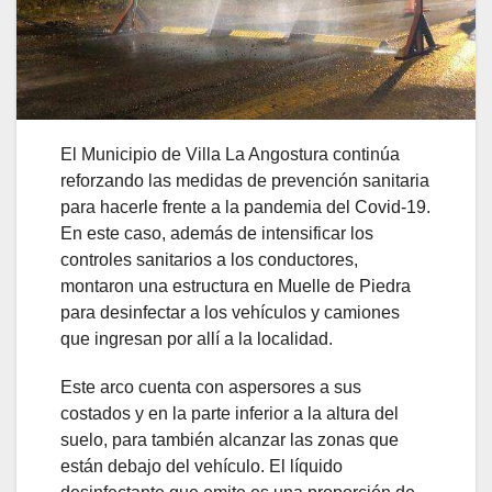
El Municipio de Villa La Angostura continúa
reforzando las medidas de prevención sanitaria
para hacerle frente a la pandemia del Covid-19.
En este caso, además de intensificar los
controles sanitarios a los conductores,
montaron una estructura en Muelle de Piedra
para desinfectar a los vehículos y camiones
que ingresan por allí a la localidad.
Este arco cuenta con aspersores a sus
costados y en la parte inferior a la altura del
suelo, para también alcanzar las zonas que
están debajo del vehículo. El líquido