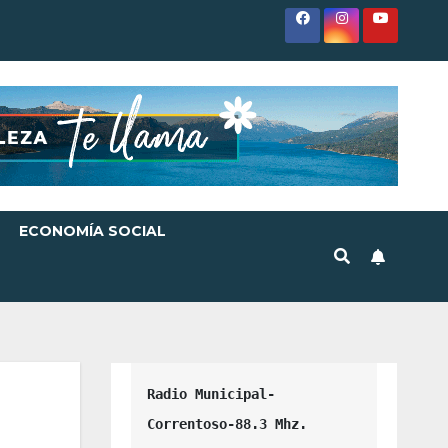
ECONOMÍA SOCIAL
Radio Municipal-
Correntoso-88.3 Mhz.