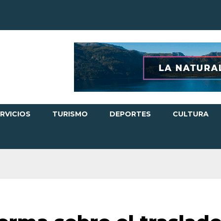
RVICIOS
TURISMO
DEPORTES
CULTURA