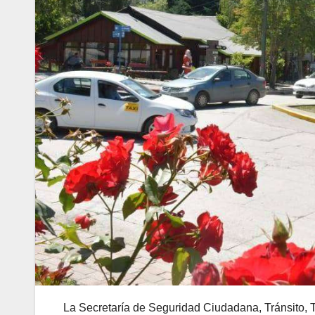
La Secretaría de Seguridad Ciudadana, Tránsito, T