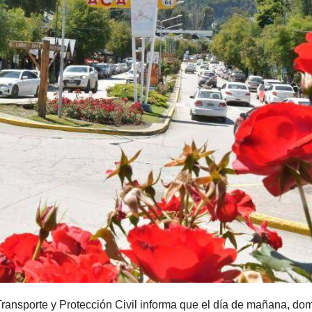
ransporte y Protección Civil informa que el día de mañana, do