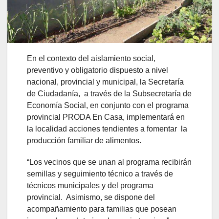
En el contexto del aislamiento social,
preventivo y obligatorio dispuesto a nivel
nacional, provincial y municipal, la Secretaría
de Ciudadanía, a través de la Subsecretaría de
Economía Social, en conjunto con el programa
provincial PRODA En Casa, implementará en
la localidad acciones tendientes a fomentar la
producción familiar de alimentos.
“Los vecinos que se unan al programa recibirán
semillas y seguimiento técnico a través de
técnicos municipales y del programa
provincial. Asimismo, se dispone del
acompañamiento para familias que posean