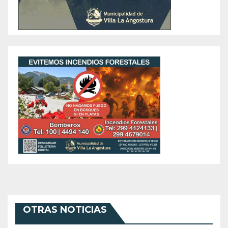
OTRAS NOTICIAS