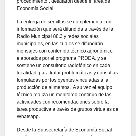
procedimiento”, detallaron desde el área de
Economía Social.
La entrega de semillas se complementa con
información que será difundida a través de la
Radio Municipal 88.3 y redes sociales
municipales, en las cuales se difundirán
mensajes con contenido técnico agronómico
elaborados por el programa PRODA, y se
sostiene un consultorio radiofónico en cada
localidad, para tratar problemáticas y consultas
formuladas por los oyentes vinculadas a la
producción de alimentos. A su vez el equipo
técnico realiza un monitoreo continuo de las
actividades con recomendaciones sobre la
tarea productiva a través de grupos virtuales de
Whatsapp.
Desde la Subsecretaría de Economía Social