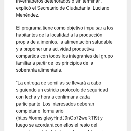
invernaderos deteriorados o sin terminar”,
explicó el Secretario de Ciudadanía, Luciano
Menéndez.
El programa tiene como objetivo impulsar a los
habitantes de la localidad a la producción
propia de alimentos, la alimentación saludable
y a proponer una actividad productiva
compartida con todos los integrantes del grupo
familiar a partir de los principios de la
soberanía alimentaria.
“La entrega de semillas se llevará a cabo
siguiendo un estricto protocolo de seguridad
con fecha y hora a confirmar a cada
participante. Los interesados deberán
completar el formulario
(https://forms.gle/yHndJ9nGb72weRTf9) y
luego se acordará con ellos el resto del