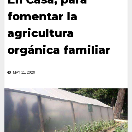
fomentar la
agricultura
orgánica familiar
MAY 11, 2020