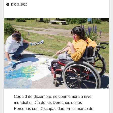
DIC 3, 2020
Cada 3 de diciembre, se conmemora a nivel
mundial el Día de los Derechos de las
Personas con Discapacidad. En el marco de