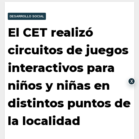
DESARROLLO SOCIAL
El CET realizó
circuitos de juegos
interactivos para
niños y niñas en
X
distintos puntos de
la localidad