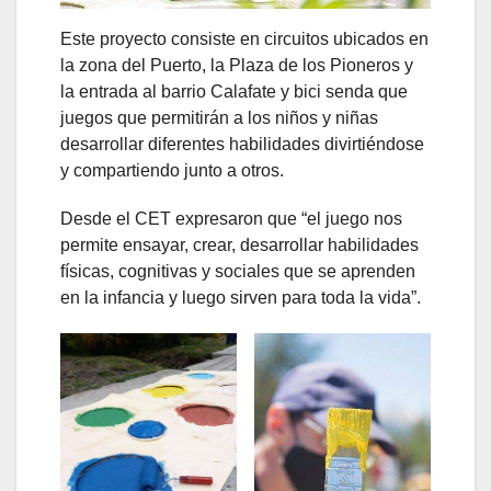
Este proyecto consiste en circuitos ubicados en
la zona del Puerto, la Plaza de los Pioneros y
la entrada al barrio Calafate y bici senda que
juegos que permitirán a los niños y niñas
desarrollar diferentes habilidades divirtiéndose
y compartiendo junto a otros.
Desde el CET expresaron que “el juego nos
permite ensayar, crear, desarrollar habilidades
físicas, cognitivas y sociales que se aprenden
en la infancia y luego sirven para toda la vida”.