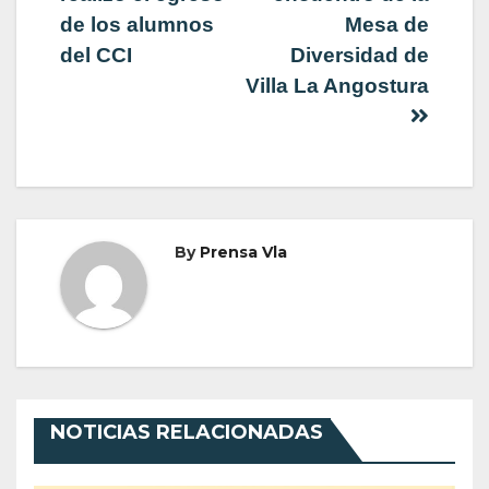
de los alumnos
Mesa de
entradas
del CCI
Diversidad de
Villa La Angostura
By
Prensa Vla
NOTICIAS RELACIONADAS