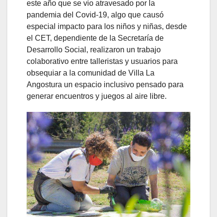
este año que se vio atravesado por la
pandemia del Covid-19, algo que causó
especial impacto para los niños y niñas, desde
el CET, dependiente de la Secretaría de
Desarrollo Social, realizaron un trabajo
colaborativo entre talleristas y usuarios para
obsequiar a la comunidad de Villa La
Angostura un espacio inclusivo pensado para
generar encuentros y juegos al aire libre.