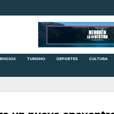
RVICIOS
TURISMO
DEPORTES
CULTURA