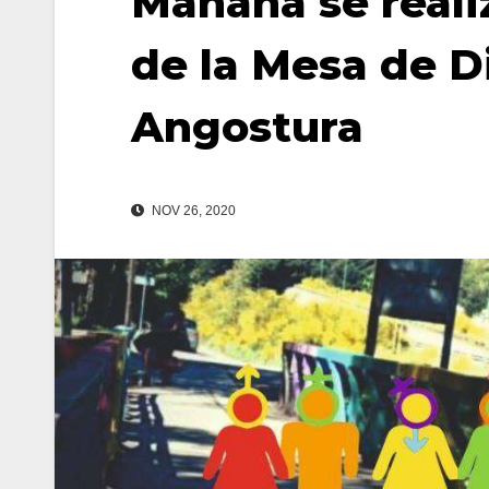
Mañana se reali
de la Mesa de Di
Angostura
NOV 26, 2020