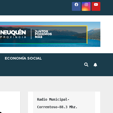
ECONOMÍA SOCIAL
Radio Municipal-
Correntoso-88.3 Mhz.