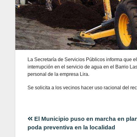
La Secretaría de Servicios Públicos informa que e
interrupción en el servicio de agua en el Barrio La
personal de la empresa Lira.
Se solicita a los vecinos hacer uso racional del 
Navegación
El Municipio puso en marcha en pla
poda preventiva en la localidad
de