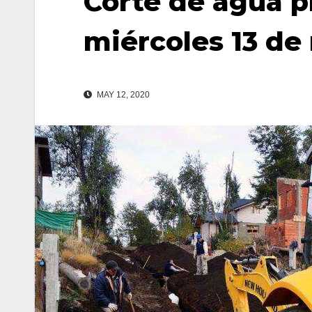
Corte de agua p
miércoles 13 de
MAY 12, 2020