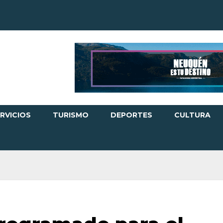
RVICIOS
TURISMO
DEPORTES
CULTURA