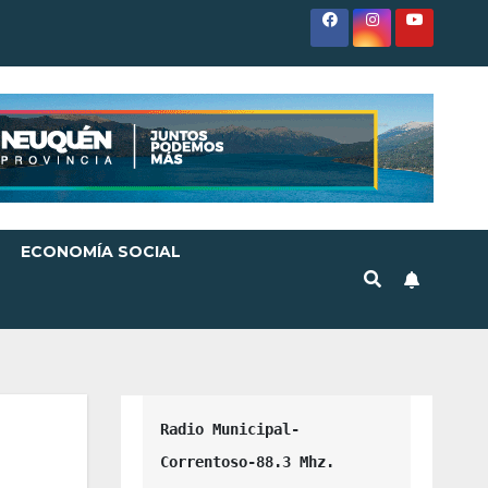
ECONOMÍA SOCIAL
Radio Municipal-
Correntoso-88.3 Mhz.